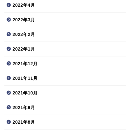
2022年4月
2022年3月
2022年2月
2022年1月
2021年12月
2021年11月
2021年10月
2021年9月
2021年8月