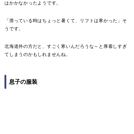
はかかなかったようです。
「滑っている時はちょっと暑くて、リフトは寒かった」そ
うです。
北海道外の方だと、すごく寒いんだろうな～と厚着しすぎ
てしまうのかもしれませんね。
息子の服装