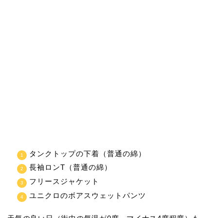
タンクトップの下着（普通の綿）
長袖ロンT（普通の綿）
フリースジャケット
ユニクロのボアスウェットパンツ