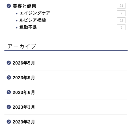
美容と健康
21
エイジングケア
7
ルピシア福袋
11
運動不足
3
アーカイブ
2026年5月
2023年9月
2023年6月
2023年3月
2023年2月