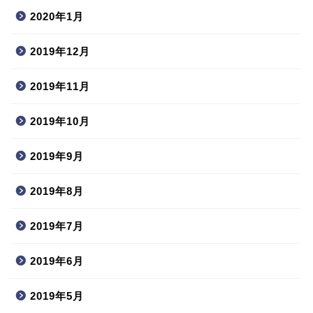
2020年1月
2019年12月
2019年11月
2019年10月
2019年9月
2019年8月
2019年7月
2019年6月
2019年5月