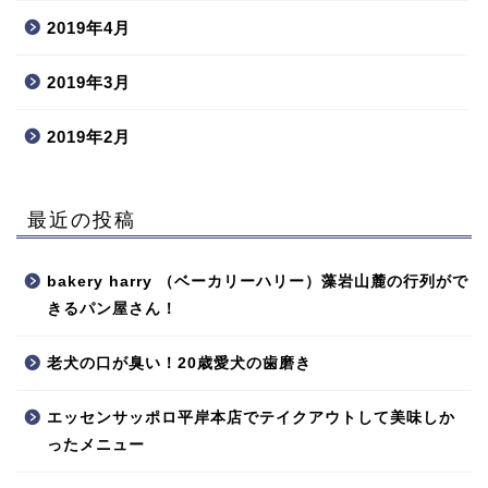
2019年4月
2019年3月
2019年2月
最近の投稿
bakery harry （ベーカリーハリー）藻岩山麓の行列がで
きるパン屋さん！
老犬の口が臭い！20歳愛犬の歯磨き
エッセンサッポロ平岸本店でテイクアウトして美味しか
ったメニュー