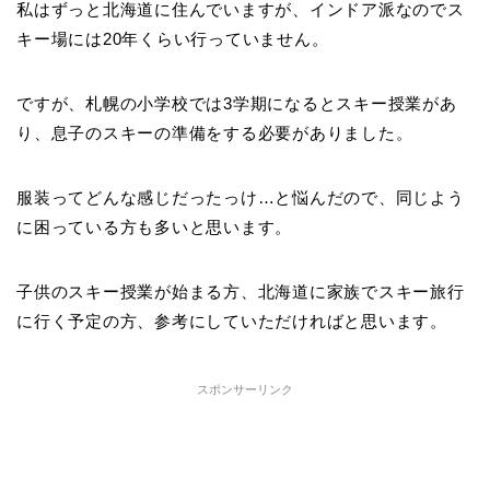
私はずっと北海道に住んでいますが、インドア派なのでス
キー場には20年くらい行っていません。
ですが、札幌の小学校では3学期になるとスキー授業があ
り、息子のスキーの準備をする必要がありました。
服装ってどんな感じだったっけ…と悩んだので、同じよう
に困っている方も多いと思います。
子供のスキー授業が始まる方、北海道に家族でスキー旅行
に行く予定の方、参考にしていただければと思います。
スポンサーリンク