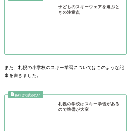
子どものスキーウェアを選ぶと
きの注意点
また、札幌の小学校のスキー学習についてはこのような記
事を書きました。
札幌の学校はスキー学習がある
ので準備が大変