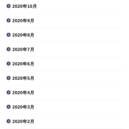
2020年10月
2020年9月
2020年8月
2020年7月
2020年6月
2020年5月
2020年4月
2020年3月
2020年2月