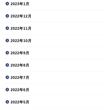
2023年1月
2022年12月
2022年11月
2022年10月
2022年9月
2022年8月
2022年7月
2022年6月
2022年5月