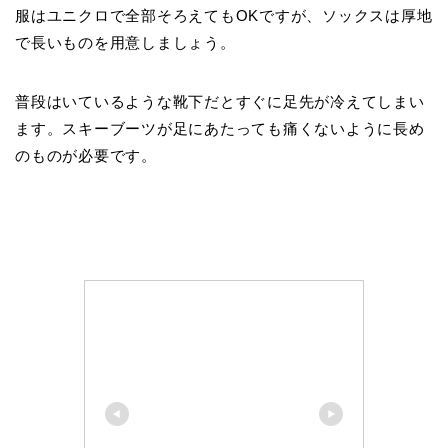
服はユニクロで全部そろえてもOKですが、ソックスは厚地
で長いものを用意しましょう。
普段はいているような靴下だとすぐに足先が冷えてしまい
ます。スキーブーツが足にあたっても痛くないように長め
のものが必要です。