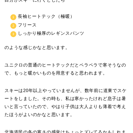
長袖ヒートテック（極暖）
フリース
しっかり極厚のレギンスパンツ
のような感じかなと思います。
ユニクロの普通のヒートテックだとペラペラで寒そうなの
で、もっと暖かいものを用意すると思われます。
スキーは20年以上やっていませんが、数年前に道東でスケ
ートをしました。その時も、私は寒かったけれど息子は暑
いと言っていたので、やはり子供は大人よりも薄着で考え
たほうがよいのかなと思います。
北海道民の冬の寒さの感覚はちょっとズレてるかもしれま