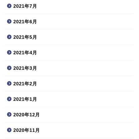
2021年7月
2021年6月
2021年5月
2021年4月
2021年3月
2021年2月
2021年1月
2020年12月
2020年11月