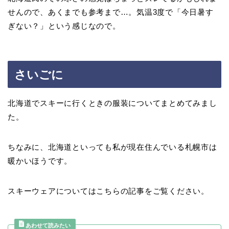
せんので、あくまでも参考まで…。気温3度で「今日暑す
ぎない？」という感じなので。
さいごに
北海道でスキーに行くときの服装についてまとめてみまし
た。
ちなみに、北海道といっても私が現在住んでいる札幌市は
暖かいほうです。
スキーウェアについてはこちらの記事をご覧ください。