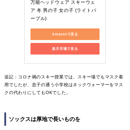
万能ヘッドウェア スキーウェ
ア 冬 男の子 女の子 (ライトパ
ープル)
Amazonで見る
楽天市場で見る
追記：コロナ禍のスキー授業では、スキー場でもマスク着
用でしたが、息子の通う小学校はネックウォーマーをマス
クの代わりにしてもOKでした。
ソックスは厚地で長いものを