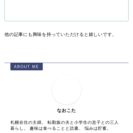
他の記事にも興味を持っていただけると嬉しいです。
ABOUT ME
なおこた
札幌在住の主婦。 転勤族の夫と小学生の息子との三人
暮らし。 趣味は食べることと読書。 悩みは貯蓄。