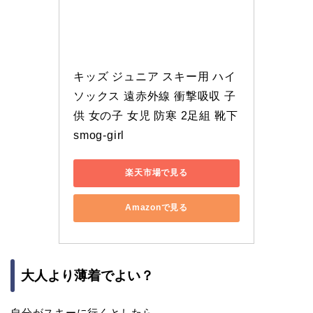
キッズ ジュニア スキー用 ハイ
ソックス 遠赤外線 衝撃吸収 子
供 女の子 女児 防寒 2足組 靴下 
smog-girl
楽天市場で見る
Amazonで見る
大人より薄着でよい？
自分がスキーに行くとしたら