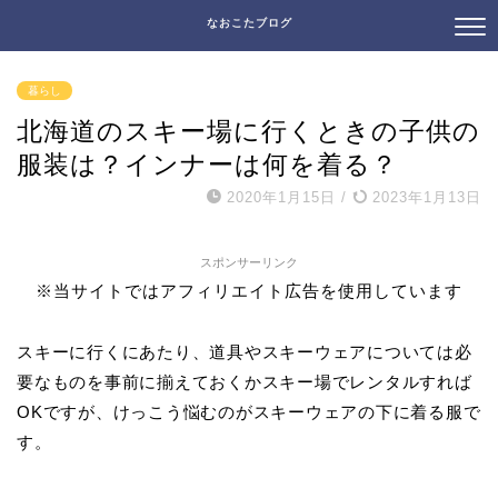
なおこたブログ
暮らし
北海道のスキー場に行くときの子供の
服装は？インナーは何を着る？
2020年1月15日
/
2023年1月13日
スポンサーリンク
※当サイトではアフィリエイト広告を使用しています
スキーに行くにあたり、道具やスキーウェアについては必
要なものを事前に揃えておくかスキー場でレンタルすれば
OKですが、けっこう悩むのがスキーウェアの下に着る服で
す。