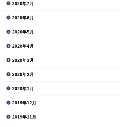
2020年7月
2020年6月
2020年5月
2020年4月
2020年3月
2020年2月
2020年1月
2019年12月
2019年11月