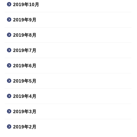
2019年10月
2019年9月
2019年8月
2019年7月
2019年6月
2019年5月
2019年4月
2019年3月
2019年2月