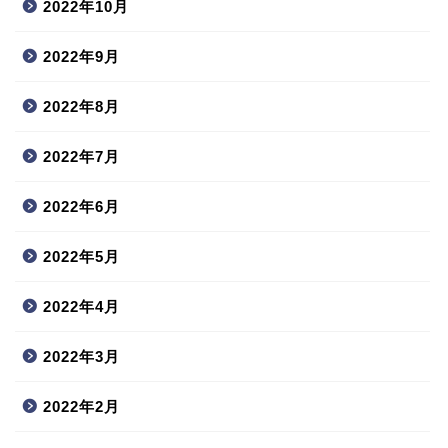
2022年10月
2022年9月
2022年8月
2022年7月
2022年6月
2022年5月
2022年4月
2022年3月
2022年2月