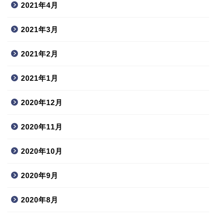
2021年4月
2021年3月
2021年2月
2021年1月
2020年12月
2020年11月
2020年10月
2020年9月
2020年8月