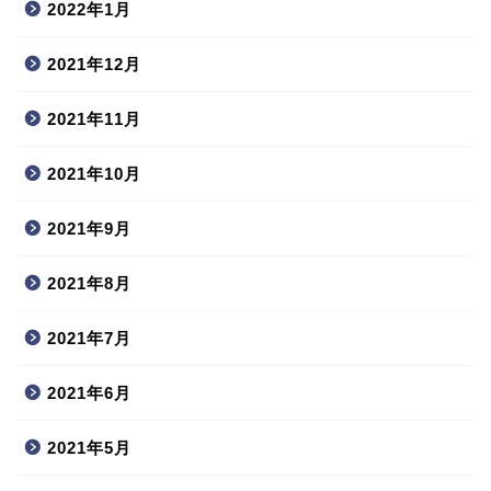
2022年1月
2021年12月
2021年11月
2021年10月
2021年9月
2021年8月
2021年7月
2021年6月
2021年5月