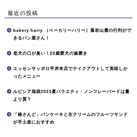
最近の投稿
bakery harry （ベーカリーハリー）藻岩山麓の行列がで
きるパン屋さん！
老犬の口が臭い！20歳愛犬の歯磨き
エッセンサッポロ平岸本店でテイクアウトして美味しか
ったメニュー
ルピシア福袋2023夏バラエティ・ノンフレーバードは量
より質？
「椿さんど」パンケーキと生クリームのフルーツサンド
が手土産におすすめ