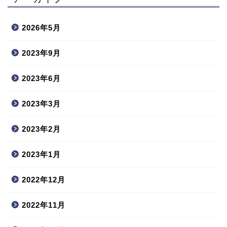
2026年5月
2023年9月
2023年6月
2023年3月
2023年2月
2023年1月
2022年12月
2022年11月