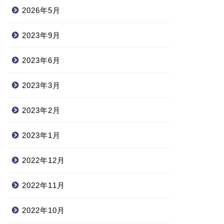
2026年5月
2023年9月
2023年6月
2023年3月
2023年2月
2023年1月
2022年12月
2022年11月
2022年10月