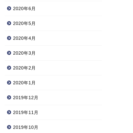
2020年6月
2020年5月
2020年4月
2020年3月
2020年2月
2020年1月
2019年12月
2019年11月
2019年10月