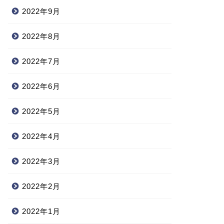
2022年9月
2022年8月
2022年7月
2022年6月
2022年5月
2022年4月
2022年3月
2022年2月
2022年1月