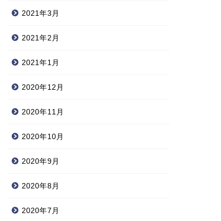
2021年3月
2021年2月
2021年1月
2020年12月
2020年11月
2020年10月
2020年9月
2020年8月
2020年7月