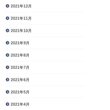
2021年12月
2021年11月
2021年10月
2021年9月
2021年8月
2021年7月
2021年6月
2021年5月
2021年4月