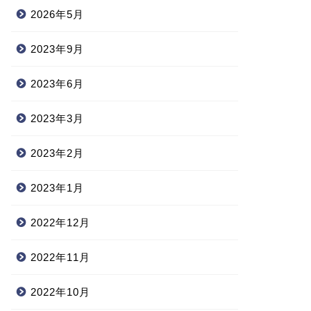
2026年5月
2023年9月
2023年6月
2023年3月
2023年2月
2023年1月
2022年12月
2022年11月
2022年10月