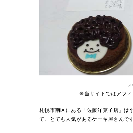
ス
※当サイトではアフィ
札幌市南区にある「佐藤洋菓子店」は
て、とても人気があるケーキ屋さんで