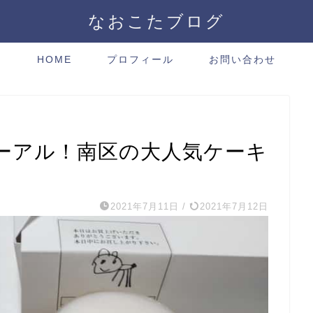
なおこたブログ
HOME
プロフィール
お問い合わせ
ーアル！南区の大人気ケーキ
2021年7月11日
/
2021年7月12日