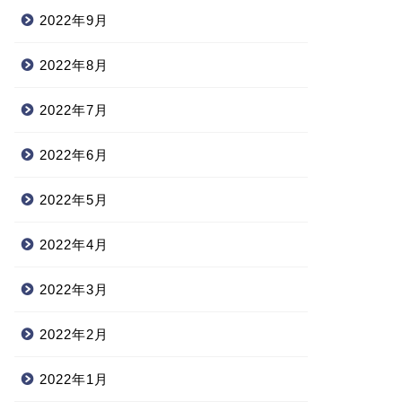
2022年9月
2022年8月
2022年7月
2022年6月
2022年5月
2022年4月
2022年3月
2022年2月
2022年1月