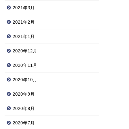
2021年3月
2021年2月
2021年1月
2020年12月
2020年11月
2020年10月
2020年9月
2020年8月
2020年7月