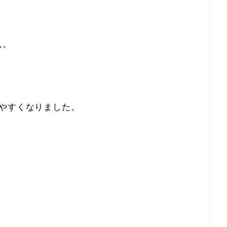
ん。
やすくなりました。