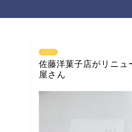
スイーツ
佐藤洋菓子店がリニュ
屋さん