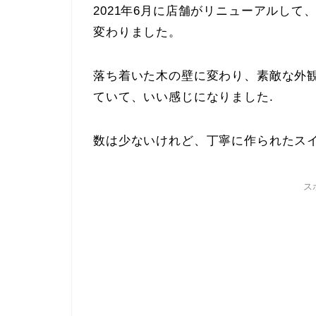
2021年6月に店舗がリニューアルし
変わりました。
落ち着いた木の壁に変わり、素敵な外
ていて、いい感じになりました.
数は少ないけれど、丁寧に作られたス
ス