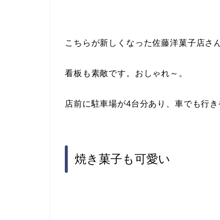
こちらが新しくなった佐藤洋菓子店さ
看板も素敵です。おしゃれ～。
店前に駐車場が4台分あり、車でも行き
焼き菓子も可愛い