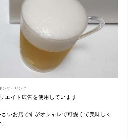
ポンサーリンク
リエイト広告を使用しています
小さいお店ですがオシャレで可愛くて美味しく
す。