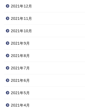
2021年12月
2021年11月
2021年10月
2021年9月
2021年8月
2021年7月
2021年6月
2021年5月
2021年4月