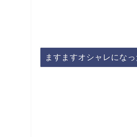
ますますオシャレになっ