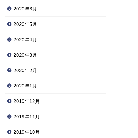
2020年6月
2020年5月
2020年4月
2020年3月
2020年2月
2020年1月
2019年12月
2019年11月
2019年10月