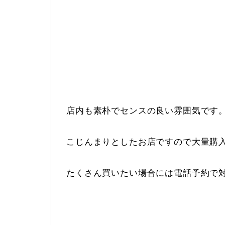
店内も素朴でセンスの良い雰囲気です
こじんまりとしたお店ですので大量購
たくさん買いたい場合には電話予約で