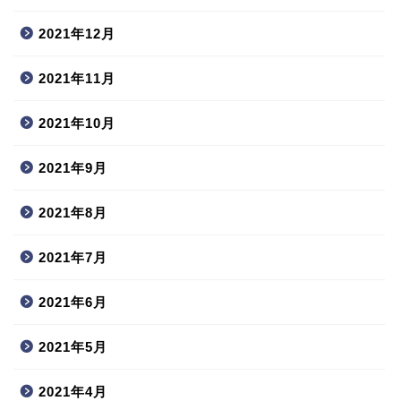
2021年12月
2021年11月
2021年10月
2021年9月
2021年8月
2021年7月
2021年6月
2021年5月
2021年4月