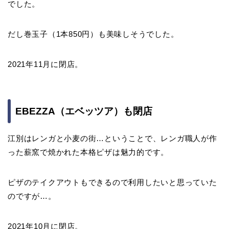
でした。
だし巻玉子（1本850円）も美味しそうでした。
2021年11月に閉店。
EBEZZA（エベッツア）も閉店
江別はレンガと小麦の街…ということで、レンガ職人が作
った薪窯で焼かれた本格ピザは魅力的です。
ピザのテイクアウトもできるので利用したいと思っていた
のですが…。
2021年10月に閉店。