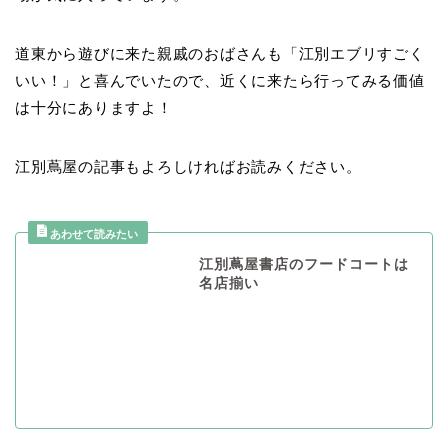
道東から遊びに来た親戚のおばさんも「江別エブリすごく
いい！」と喜んでいたので、近くに来たら行ってみる価値
は十分にありますよ！
江別蔦屋の記事もよろしければお読みください。
江別蔦屋書店のフードコートは
名店揃い