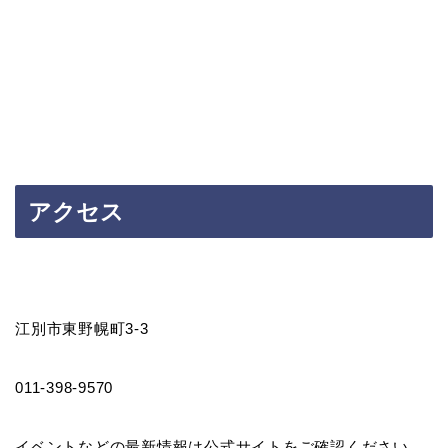
アクセス
江別市東野幌町3-3
011-398-9570
イベントなどの最新情報は公式サイトをご確認ください。