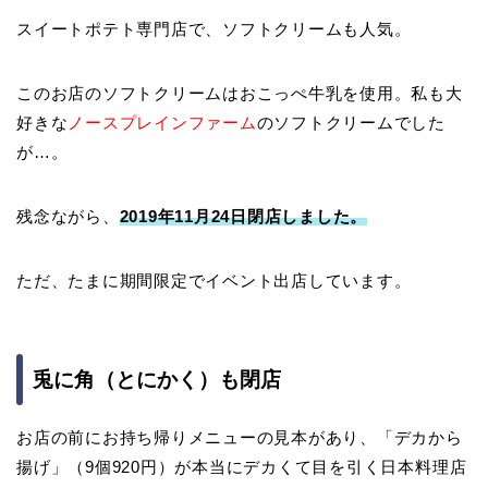
スイートポテト専門店で、ソフトクリームも人気。
このお店のソフトクリームはおこっぺ牛乳を使用。私も大
好きな
ノースプレインファーム
のソフトクリームでした
が…。
残念ながら、
2019年11月24日閉店しました。
ただ、たまに期間限定でイベント出店しています。
兎に角（とにかく）も閉店
お店の前にお持ち帰りメニューの見本があり、「デカから
揚げ」（9個920円）が本当にデカくて目を引く日本料理店