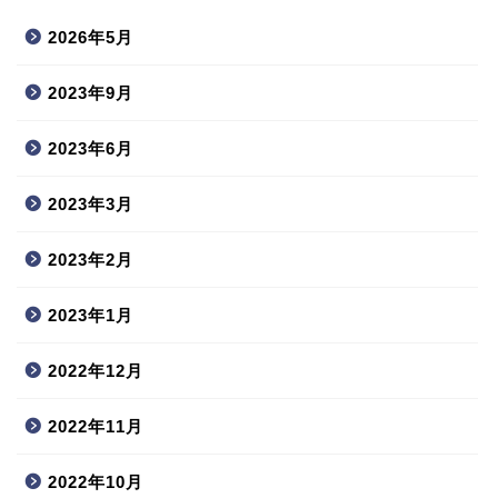
2026年5月
2023年9月
2023年6月
2023年3月
2023年2月
2023年1月
2022年12月
2022年11月
2022年10月