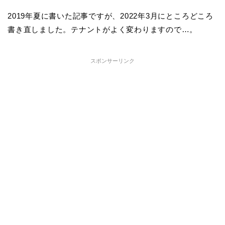
2019年夏に書いた記事ですが、2022年3月にところどころ
書き直しました。テナントがよく変わりますので…。
スポンサーリンク