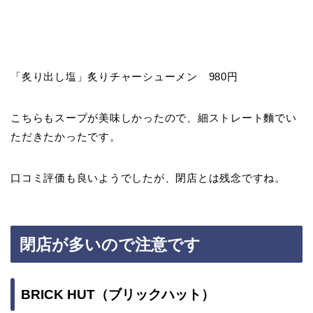
「炙り出し塩」炙りチャーシューメン 980円
こちらもスープが美味しかったので、細ストレート麵でい
ただきたかったです。
口コミ評価も良いようでしたが、閉店とは残念ですね。
閉店が多いので注意です
BRICK HUT（ブリックハット）