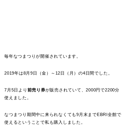
毎年なつまつりが開催されています。
2019年は8月9日（金）～12日（月）の4日間でした。
7月5日より
前売り券
が販売されていて、2000円で2200分
使えました。
なつまつり期間中に来られなくても9月末までEBRI全館で
使えるということで私も購入しました。