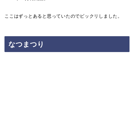
ここはずっとあると思っていたのでビックリしました。
なつまつり