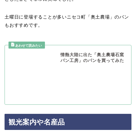
土曜日に登場することが多いニセコ町「奥土農場」のパン
もおすすめです。
情熱大陸に出た「奥土農場石窯
パン工房」のパンを買ってみた
観光案内や名産品