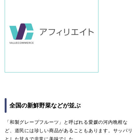
全国の新鮮野菜などが並ぶ
「和製グレープフルーツ」と呼ばれる愛媛の河内晩柑な
ど、道民には珍しい商品があることもあります。サッパリ
とした甘さで非常に美味でした。