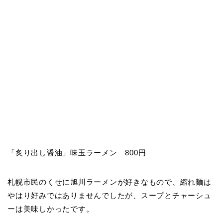
「炙り出し醤油」味玉ラーメン 800円
札幌市民のくせに旭川ラーメンが好きなもので、縮れ麺は
やはり好みではありませんでしたが、スープとチャーシュ
ーは美味しかったです。