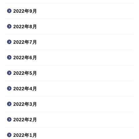
2022年9月
2022年8月
2022年7月
2022年6月
2022年5月
2022年4月
2022年3月
2022年2月
2022年1月