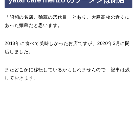
yatai cafe menzo のラーメンは閉店
「昭和の名店、麺蔵の弐代目」とあり、大麻高校の近くに
あった麵蔵だと思います。
2019年に食べて美味しかったお店ですが、2020年3月に閉
店しました。
またどこかに移転しているかもしれませんので、記事は残
しておきます。