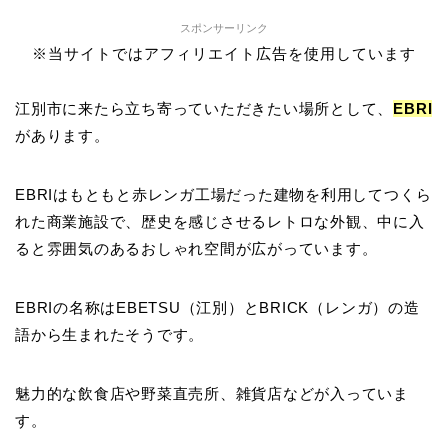
スポンサーリンク
※当サイトではアフィリエイト広告を使用しています
江別市に来たら立ち寄っていただきたい場所として、
EBRI
があります。
EBRIはもともと赤レンガ工場だった建物を利用してつくら
れた商業施設で、歴史を感じさせるレトロな外観、中に入
ると雰囲気のあるおしゃれ空間が広がっています。
EBRIの名称はEBETSU（江別）とBRICK（レンガ）の造
語から生まれたそうです。
魅力的な飲食店や野菜直売所、雑貨店などが入っていま
す。