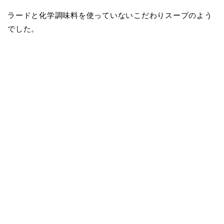
ラードと化学調味料を使っていないこだわりスープのよう
でした。