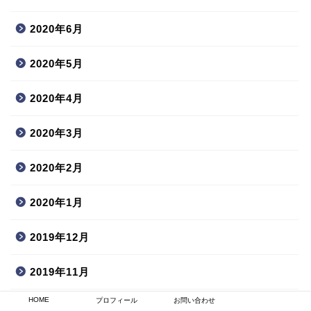
2020年6月
2020年5月
2020年4月
2020年3月
2020年2月
2020年1月
2019年12月
2019年11月
HOME
プロフィール
お問い合わせ
2019年10月