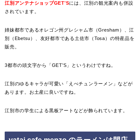
江別アンテナショップGET’S
には、江別の観光案内も併設
されています。
姉妹都市であるオレゴン州グレシャム市（Gresham）、江
別（Ebetsu）、友好都市である土佐市（Tosa）の特産品を
販売。
3都市の頭文字から「GET’S」というわけですね。
江別のゆるキャラが可愛い「えべチュンラーメン」などが
あります。お土産に良いですね。
江別市の学生による黒板アートなどが飾られています。