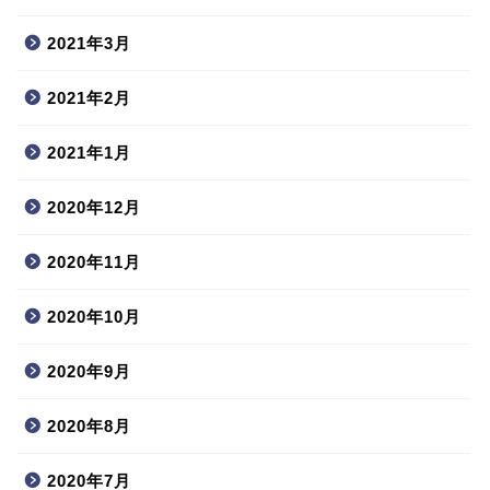
2021年3月
2021年2月
2021年1月
2020年12月
2020年11月
2020年10月
2020年9月
2020年8月
2020年7月