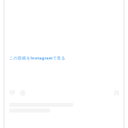
この投稿をInstagramで見る