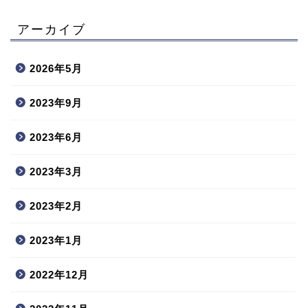
アーカイブ
2026年5月
2023年9月
2023年6月
2023年3月
2023年2月
2023年1月
2022年12月