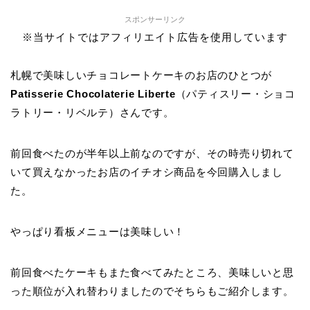
スポンサーリンク
※当サイトではアフィリエイト広告を使用しています
札幌で美味しいチョコレートケーキのお店のひとつが
Patisserie Chocolaterie Liberte
（パティスリー・ショコ
ラトリー・リベルテ）さんです。
前回食べたのが半年以上前なのですが、その時売り切れて
いて買えなかったお店のイチオシ商品を今回購入しまし
た。
やっぱり看板メニューは美味しい！
前回食べたケーキもまた食べてみたところ、美味しいと思
った順位が入れ替わりましたのでそちらもご紹介します。