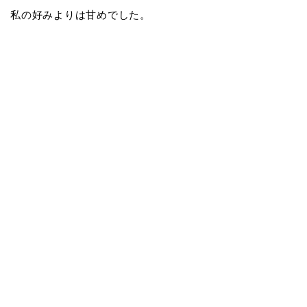
私の好みよりは甘めでした。