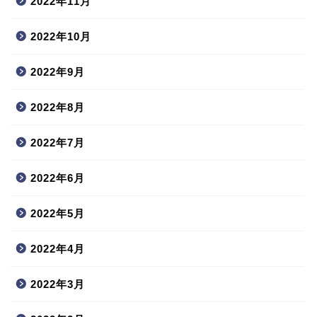
2022年11月
2022年10月
2022年9月
2022年8月
2022年7月
2022年6月
2022年5月
2022年4月
2022年3月