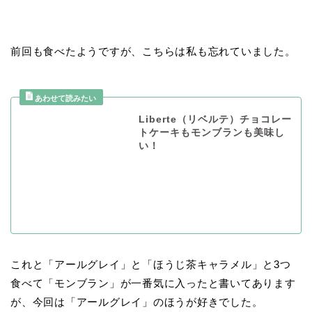
前回も食べたようですが、こちらは私も忘れていました。
Liberte（リベルテ）チョコレー
トケーキもモンブランも美味し
い！
これと「アールグレイ」と「ほうじ茶キャラメル」と3つ
食べて「モンブラン」が一番気に入ったと書いてあります
が、今回は「アールグレイ」のほうが好きでした。