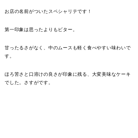
お店の名前がついたスペシャリテです！
第一印象は思ったよりもビター。
甘ったるさがなく、中のムースも軽く食べやすい味わいで
す。
ほろ苦さと口溶けの良さが印象に残る、大変美味なケーキ
でした。さすがです。