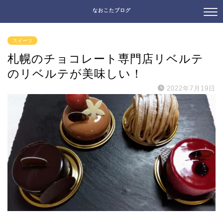
なおこたブログ
スイーツ
札幌のチョコレート専門店リベルテ
のリベルテが美味しい！
2022年7月19日