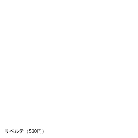
リベルテ
（530円）