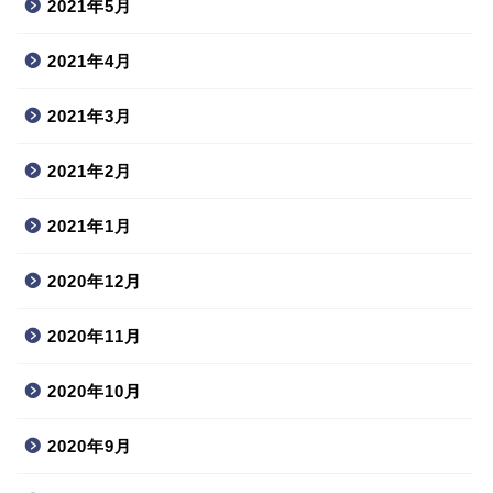
2021年5月
2021年4月
2021年3月
2021年2月
2021年1月
2020年12月
2020年11月
2020年10月
2020年9月