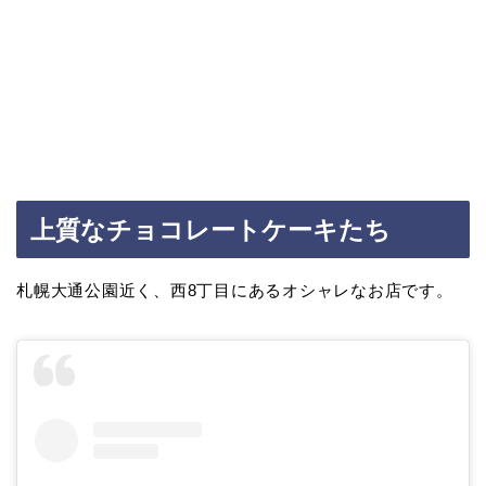
上質なチョコレートケーキたち
札幌大通公園近く、西8丁目にあるオシャレなお店です。