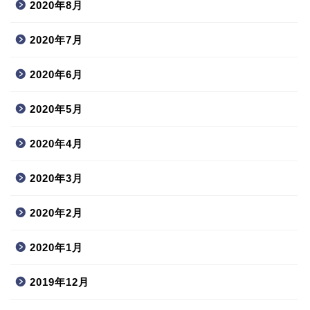
2020年8月
2020年7月
2020年6月
2020年5月
2020年4月
2020年3月
2020年2月
2020年1月
2019年12月