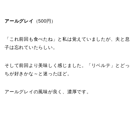
アールグレイ
（500円）
「これ前回も食べたね」と私は覚えていましたが、夫と息
子は忘れていたらしい。
そして前回より美味しく感じました。「リベルテ」とどっ
ちが好きかな～と迷ったほど。
アールグレイの風味が良く、濃厚です。