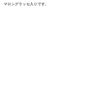
マロングラッセ入りです。