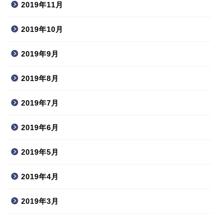
2019年11月
2019年10月
2019年9月
2019年8月
2019年7月
2019年6月
2019年5月
2019年4月
2019年3月