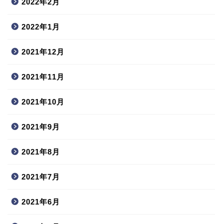
2022年2月
2022年1月
2021年12月
2021年11月
2021年10月
2021年9月
2021年8月
2021年7月
2021年6月