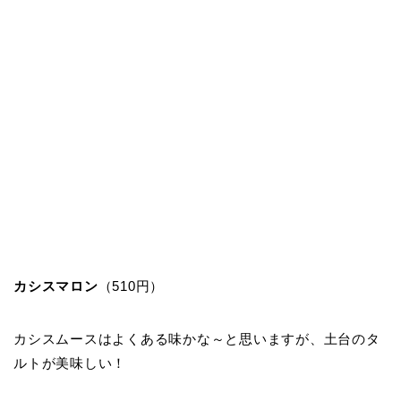
カシスマロン
（510円）
カシスムースはよくある味かな～と思いますが、土台のタ
ルトが美味しい！