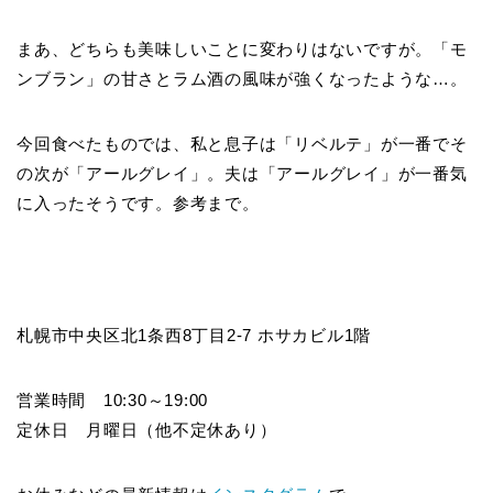
まあ、どちらも美味しいことに変わりはないですが。「モ
ンブラン」の甘さとラム酒の風味が強くなったような…。
今回食べたものでは、私と息子は「リベルテ」が一番でそ
の次が「アールグレイ」。夫は「アールグレイ」が一番気
に入ったそうです。参考まで。
札幌市中央区北1条西8丁目2-7 ホサカビル1階
営業時間 10:30～19:00
定休日 月曜日（他不定休あり）