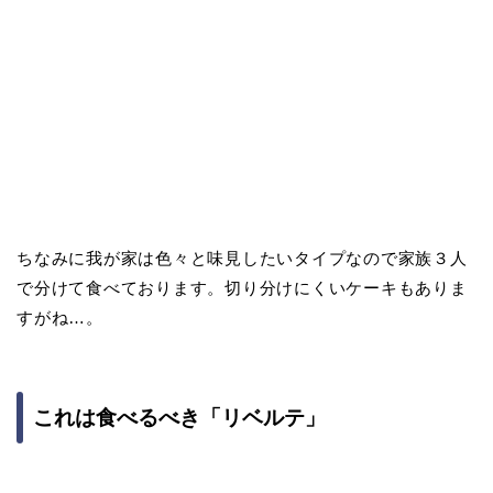
ちなみに我が家は色々と味見したいタイプなので家族３人
で分けて食べております。切り分けにくいケーキもありま
すがね…。
これは食べるべき「リベルテ」