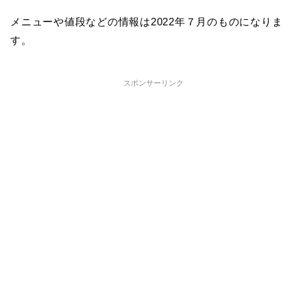
メニューや値段などの情報は2022年７月のものになりま
す。
スポンサーリンク