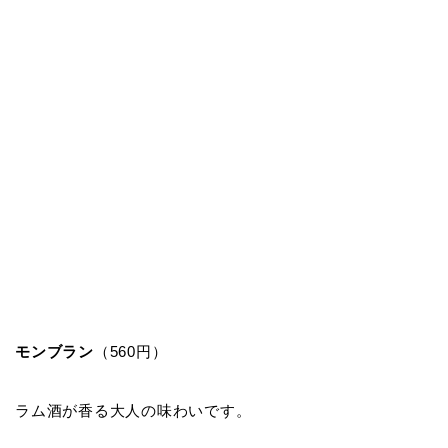
モンブラン
（560円）
ラム酒が香る大人の味わいです。