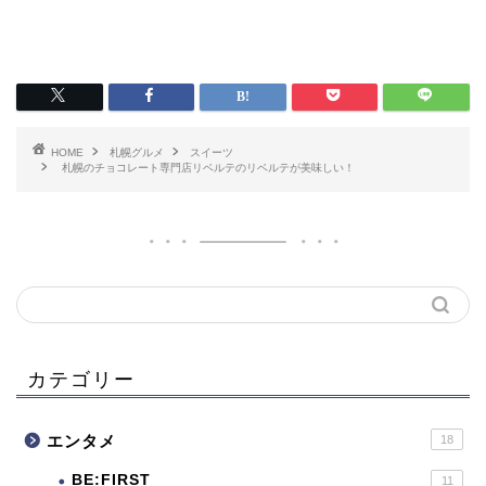
HOME
札幌グルメ
スイーツ
札幌のチョコレート専門店リベルテのリベルテが美味しい！
カテゴリー
エンタメ
18
BE:FIRST
11