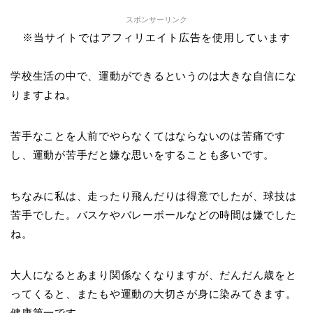
スポンサーリンク
※当サイトではアフィリエイト広告を使用しています
学校生活の中で、運動ができるというのは大きな自信にな
りますよね。
苦手なことを人前でやらなくてはならないのは苦痛です
し、運動が苦手だと嫌な思いをすることも多いです。
ちなみに私は、走ったり飛んだりは得意でしたが、球技は
苦手でした。バスケやバレーボールなどの時間は嫌でした
ね。
大人になるとあまり関係なくなりますが、だんだん歳をと
ってくると、またもや運動の大切さが身に染みてきます。
健康第一です。