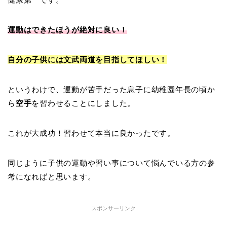
運動はできたほうが絶対に良い！
自分の子供には文武両道を目指してほしい！
というわけで、運動が苦手だった息子に幼稚園年長の頃か
ら
空手
を習わせることにしました。
これが大成功！習わせて本当に良かったです。
同じように子供の運動や習い事について悩んでいる方の参
考になればと思います。
スポンサーリンク