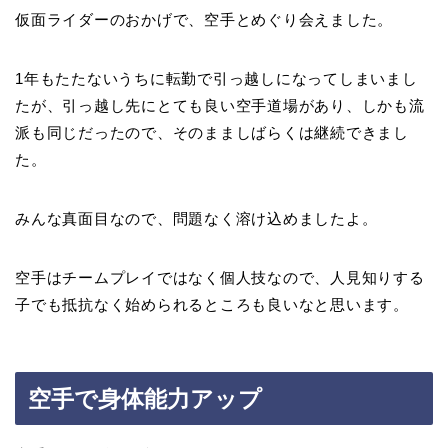
仮面ライダーのおかげで、空手とめぐり会えました。
1年もたたないうちに転勤で引っ越しになってしまいまし
たが、引っ越し先にとても良い空手道場があり、しかも流
派も同じだったので、そのまましばらくは継続できまし
た。
みんな真面目なので、問題なく溶け込めましたよ。
空手はチームプレイではなく個人技なので、人見知りする
子でも抵抗なく始められるところも良いなと思います。
空手で身体能力アップ