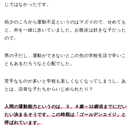
じではなかったです。
幼少のころから運動不足というのはマズイので、せめても
と、外を一緒に歩いていました。お散歩は好きな子だった
ので。
男の子だし、運動ができないとこの先の学校生活で辛いこ
ともあるだろうなと心配でした。
苦手なものが多いと学校も楽しくなくなってしまうし。あ
とは、活発な子たちからいじめられたり？
人間の運動能力というのは、３、４歳～12歳頃までにだい
たい決まるそうです。この時期は「ゴールデンエイジ」と
呼ばれています。