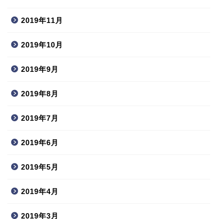
2019年11月
2019年10月
2019年9月
2019年8月
2019年7月
2019年6月
2019年5月
2019年4月
2019年3月