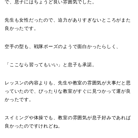
で、息子にはちょうど良い雰囲気でした。
先生も女性だったので、迫力がありすぎないところがまた
良かったです。
空手の型も、戦隊ポーズのようで面白かったらしく、
「ここなら習ってもいい」と息子も承諾。
レッスンの内容よりも、先生や教室の雰囲気が大事だと思
っていたので、ぴったりな教室がすぐに見つかって運が良
かったです。
スイミングや体操でも、教室の雰囲気が息子好みであれば
良かったのですけれどね。