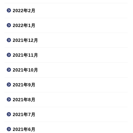
2022年2月
2022年1月
2021年12月
2021年11月
2021年10月
2021年9月
2021年8月
2021年7月
2021年6月