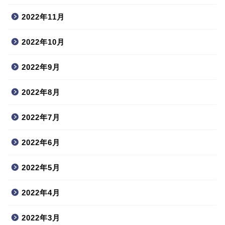
2022年11月
2022年10月
2022年9月
2022年8月
2022年7月
2022年6月
2022年5月
2022年4月
2022年3月