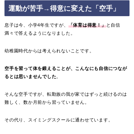
運動が苦手→得意に変えた「空手」
息子は今、小学4年生ですが、
「体育は得意！」
と自信
満々で答えるようになりました。
幼稚園時代からは考えられないことです。
空手を習って体を鍛えることが、こんなにも自信につなが
るとは思いませんでした
。
そんな空手ですが、転勤族の我が家ではずっと続けるのは
難しく、数か月前から習っていません。
その代り、スイミングスクールに通わせています。