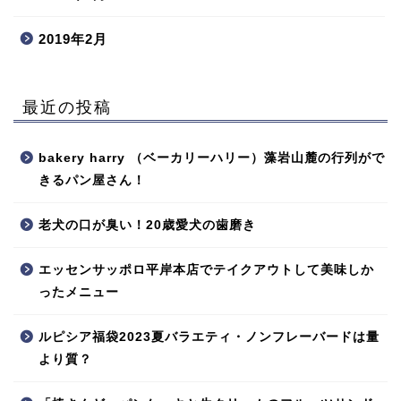
2019年2月
最近の投稿
bakery harry （ベーカリーハリー）藻岩山麓の行列がで
きるパン屋さん！
老犬の口が臭い！20歳愛犬の歯磨き
エッセンサッポロ平岸本店でテイクアウトして美味しか
ったメニュー
ルピシア福袋2023夏バラエティ・ノンフレーバードは量
より質？