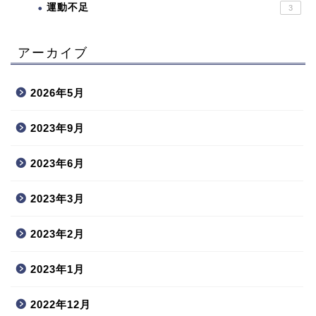
運動不足
3
アーカイブ
2026年5月
2023年9月
2023年6月
2023年3月
2023年2月
2023年1月
2022年12月