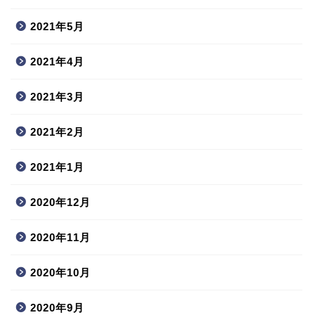
2021年5月
2021年4月
2021年3月
2021年2月
2021年1月
2020年12月
2020年11月
2020年10月
2020年9月