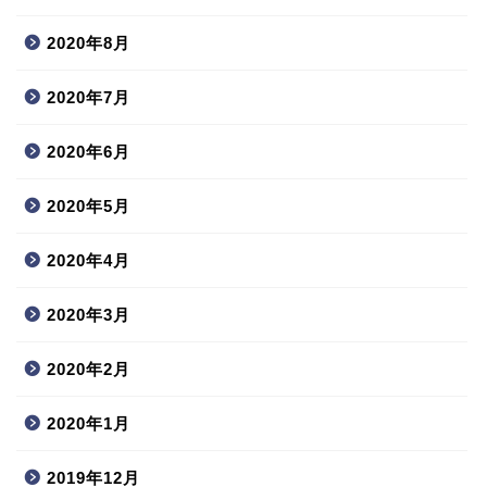
2020年8月
2020年7月
2020年6月
2020年5月
2020年4月
2020年3月
2020年2月
2020年1月
2019年12月