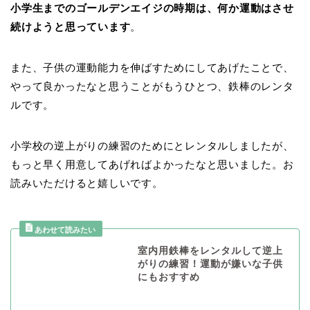
小学生までのゴールデンエイジの時期は、何か運動はさせ
続けようと思っています
。
また、子供の運動能力を伸ばすためにしてあげたことで、
やって良かったなと思うことがもうひとつ、鉄棒のレンタ
ルです。
小学校の逆上がりの練習のためにとレンタルしましたが、
もっと早く用意してあげればよかったなと思いました。お
読みいただけると嬉しいです。
室内用鉄棒をレンタルして逆上
がりの練習！運動が嫌いな子供
にもおすすめ