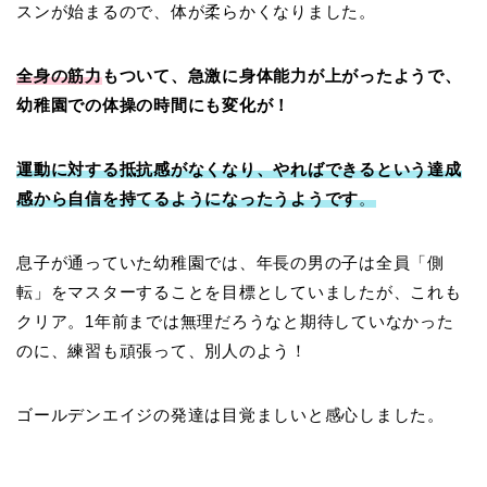
スンが始まるので、体が柔らかくなりました。
全身の筋力
もついて、急激に身体能力が上がったようで、
幼稚園での体操の時間にも変化が！
運動に対する抵抗感がなくなり、やればできるという達成
感から自信を持てるようになったうようです
。
息子が通っていた幼稚園では、年長の男の子は全員「側
転」をマスターすることを目標としていましたが、これも
クリア。1年前までは無理だろうなと期待していなかった
のに、練習も頑張って、別人のよう！
ゴールデンエイジの発達は目覚ましいと感心しました。