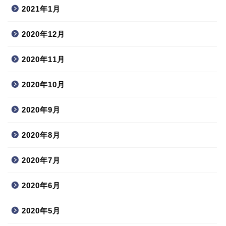
2021年1月
2020年12月
2020年11月
2020年10月
2020年9月
2020年8月
2020年7月
2020年6月
2020年5月