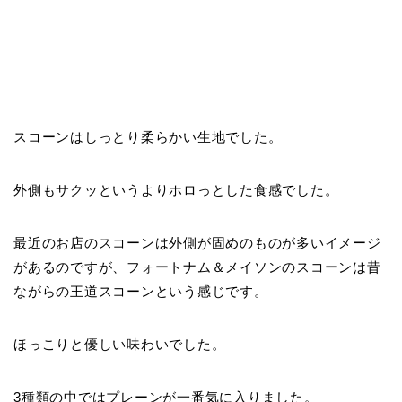
スコーンはしっとり柔らかい生地でした。
外側もサクッというよりホロっとした食感でした。
最近のお店のスコーンは外側が固めのものが多いイメージ
があるのですが、フォートナム＆メイソンのスコーンは昔
ながらの王道スコーンという感じです。
ほっこりと優しい味わいでした。
3種類の中ではプレーンが一番気に入りました。