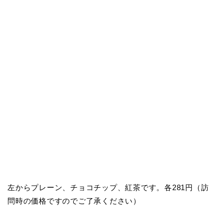
左からプレーン、チョコチップ、紅茶です。各281円（訪
問時の価格ですのでご了承ください）