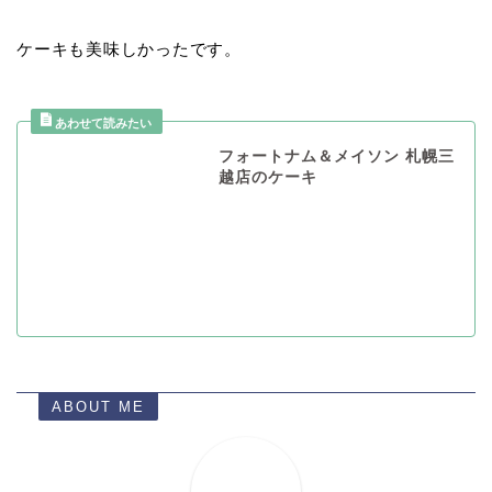
ケーキも美味しかったです。
フォートナム＆メイソン 札幌三
越店のケーキ
ABOUT ME