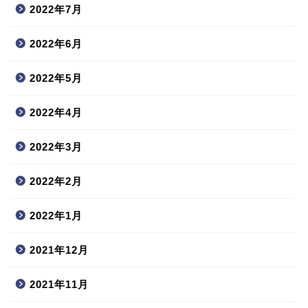
2022年7月
2022年6月
2022年5月
2022年4月
2022年3月
2022年2月
2022年1月
2021年12月
2021年11月