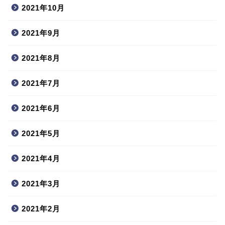
2021年10月
2021年9月
2021年8月
2021年7月
2021年6月
2021年5月
2021年4月
2021年3月
2021年2月