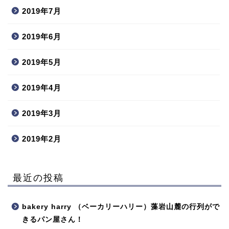
2019年7月
2019年6月
2019年5月
2019年4月
2019年3月
2019年2月
最近の投稿
bakery harry （ベーカリーハリー）藻岩山麓の行列がで
きるパン屋さん！