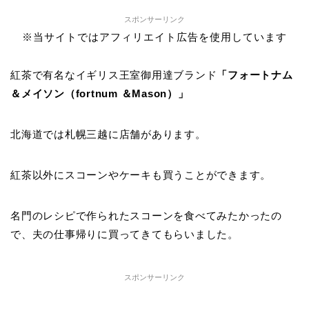
スポンサーリンク
※当サイトではアフィリエイト広告を使用しています
紅茶で有名なイギリス王室御用達ブランド
「フォートナム
＆メイソン（fortnum ＆Mason）」
北海道では札幌三越に店舗があります。
紅茶以外にスコーンやケーキも買うことができます。
名門のレシピで作られたスコーンを食べてみたかったの
で、夫の仕事帰りに買ってきてもらいました。
スポンサーリンク