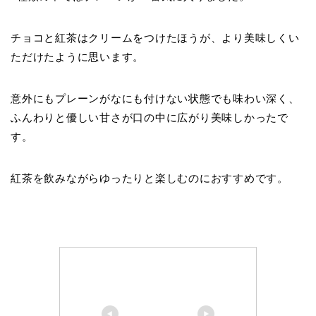
チョコと紅茶はクリームをつけたほうが、より美味しくい
ただけたように思います。
意外にもプレーンがなにも付けない状態でも味わい深く、
ふんわりと優しい甘さが口の中に広がり美味しかったで
す。
紅茶を飲みながらゆったりと楽しむのにおすすめです。