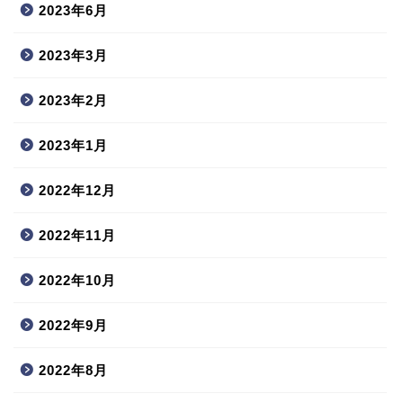
2023年6月
2023年3月
2023年2月
2023年1月
2022年12月
2022年11月
2022年10月
2022年9月
2022年8月