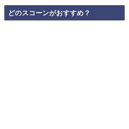
どのスコーンがおすすめ？