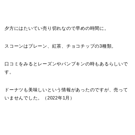
夕方にはたいてい売り切れなので早めの時間に。
スコーンはプレーン、紅茶、チョコチップの3種類。
口コミをみるとレーズンやパンプキンの時もあるらしいで
す。
ドーナツも美味しいという情報があったのですが、売って
いませんでした。（2022年1月）