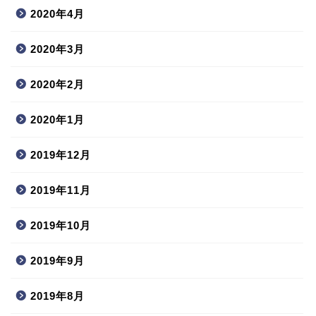
2020年4月
2020年3月
2020年2月
2020年1月
2019年12月
2019年11月
2019年10月
2019年9月
2019年8月