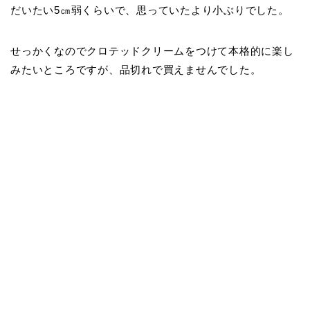
だいたい5㎝弱くらいで、思っていたより小ぶりでした。
せっかくなのでクロテッドクリームをつけて本格的に楽し
みたいところですが、品切れで買えませんでした。