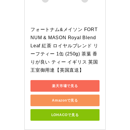
フォートナム&メイソン FORT
NUM & MASON Royal Blend 
Leaf 紅茶 ロイヤルブレンド リ
ーフティー 1缶 (250g) 茶葉 香
りが良い ティー イギリス 英国
王室御用達【英国直送】
楽天市場で見る
Amazonで見る
LOHACOで見る