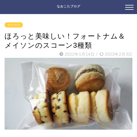
なおこたブログ
スイーツ
ほろっと美味しい！フォートナム＆
メイソンのスコーン3種類
2022年1月14日
/
2023年2月3日