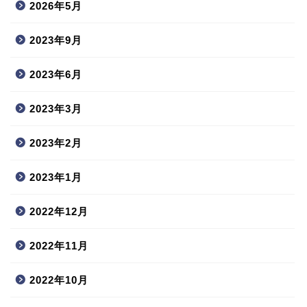
2026年5月
2023年9月
2023年6月
2023年3月
2023年2月
2023年1月
2022年12月
2022年11月
2022年10月