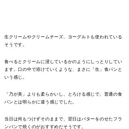
生クリームやクリームチーズ、ヨーグルトも使われている
そうです。
食べるとクリームに浸しているかのようにしっとりしてい
ます。口の中で溶けていくような、まさに「生」食パンと
いう感じ。
「乃が美」よりも柔らかいし、とろける感じで、普通の食
パンとは明らかに違う感じでした。
当日は何もつけずそのままで、翌日はバターをのせたフラ
ンパンで焼くのがおすすめだそうです。