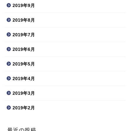
2019年9月
2019年8月
2019年7月
2019年6月
2019年5月
2019年4月
2019年3月
2019年2月
最近の投稿