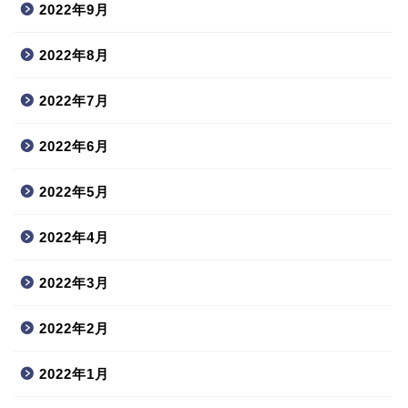
2022年9月
2022年8月
2022年7月
2022年6月
2022年5月
2022年4月
2022年3月
2022年2月
2022年1月