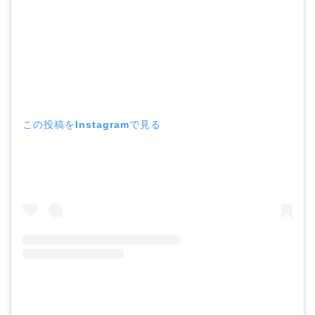
この投稿をInstagramで見る