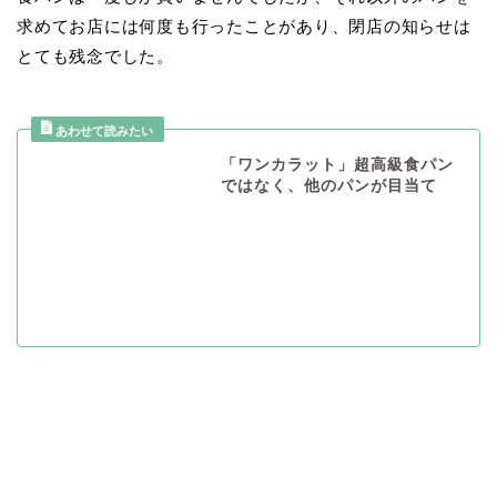
求めてお店には何度も行ったことがあり、閉店の知らせは
とても残念でした。
「ワンカラット」超高級食パン
ではなく、他のパンが目当て