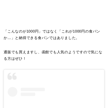
「こんなのが1000円」ではなく「これが1000円の食パン
か…」と納得できる食パンではありました。
通販でも買えますし、函館でも人気のようですので気にな
る方はぜひ！