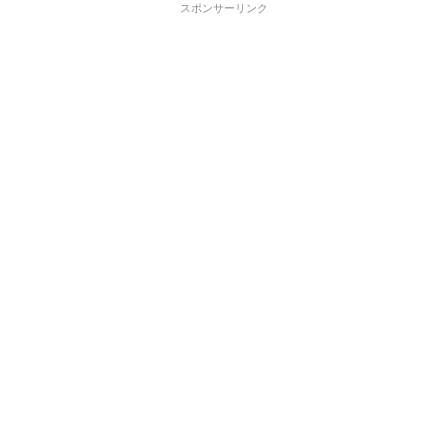
スポンサーリンク