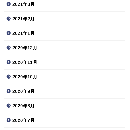
2021年3月
2021年2月
2021年1月
2020年12月
2020年11月
2020年10月
2020年9月
2020年8月
2020年7月