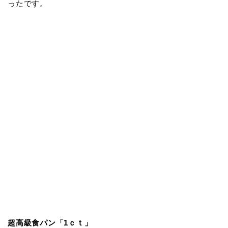
ったです。
超高級食パン「1ｃｔ」