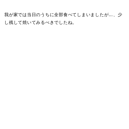
我が家では当日のうちに全部食べてしまいましたが…、少
し残して焼いてみるべきでしたね。