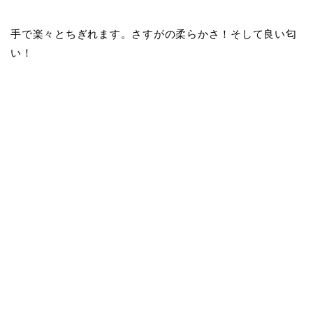
手で楽々とちぎれます。さすがの柔らかさ！そして良い匂
い！