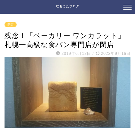
なおこたブログ
閉店
残念！「ベーカリー ワンカラット」
札幌一高級な食パン専門店が閉店
2019年6月12日
/
2022年9月16日