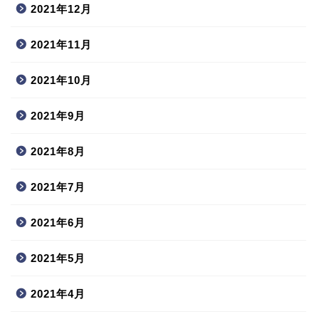
2021年12月
2021年11月
2021年10月
2021年9月
2021年8月
2021年7月
2021年6月
2021年5月
2021年4月