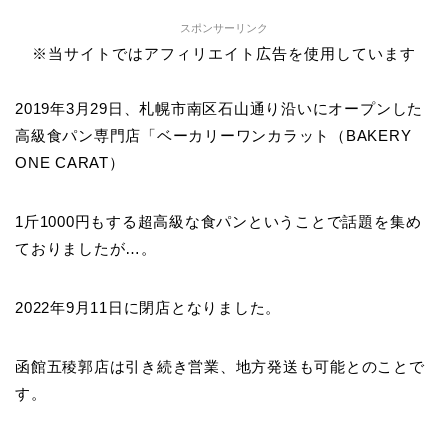
スポンサーリンク
※当サイトではアフィリエイト広告を使用しています
2019年3月29日、札幌市南区石山通り沿いにオープンした
高級食パン専門店「ベーカリーワンカラット（BAKERY
ONE CARAT）
1斤1000円もする超高級な食パンということで話題を集め
ておりましたが…。
2022年9月11日に閉店となりました。
函館五稜郭店は引き続き営業、地方発送も可能とのことで
す。