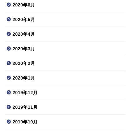
2020年6月
2020年5月
2020年4月
2020年3月
2020年2月
2020年1月
2019年12月
2019年11月
2019年10月