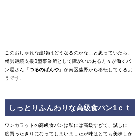
このおしゃれな建物はどうなるのかな…と思っていたら、
就労継続支援B型事業所として障がいのある方々が働くパ
ン屋さん「
つるのぱんや
」が南区藤野から移転してくるよ
うです。
しっとりふんわりな高級食パン1ｃｔ
ワンカラットの高級食パンは私には高級すぎて、試しに一
度買ったきりになってしまいましたが味はとても美味しか