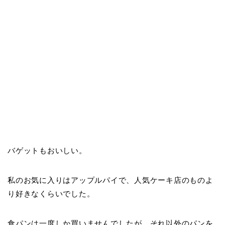
バゲットもおいしい。
私のお気に入りはアップルパイで、人気ケーキ店のものよ
り好きなくらいでした。
食パンは一度しか買いませんでしたが、それ以外のパンを