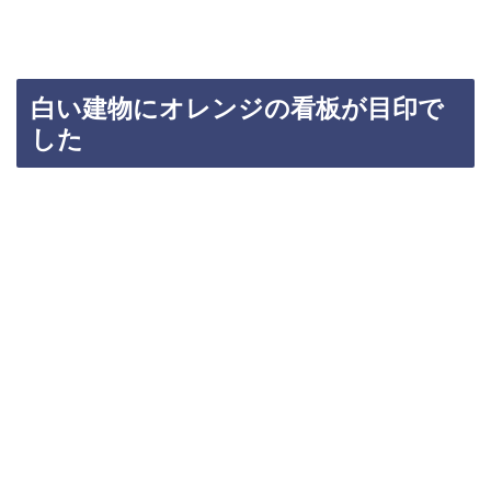
白い建物にオレンジの看板が目印で
した