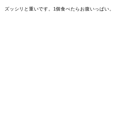
ズッシリと重いです。1個食べたらお腹いっぱい。