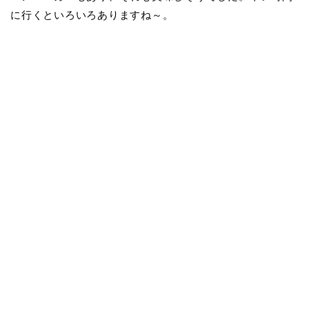
に行くといろいろありますね～。