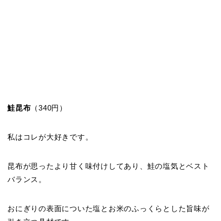
鮭昆布
（340円）
私はコレが大好きです。
昆布が思ったより甘く味付けしてあり、鮭の塩気とベスト
バランス。
おにぎりの表面についた塩とお米のふっくらとした旨味が