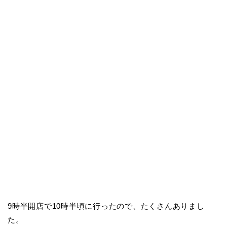
9時半開店で10時半頃に行ったので、たくさんありまし
た。