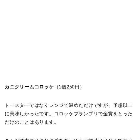
カニクリームコロッケ
（1個250円）
トースターではなくレンジで温めただけですが、予想以上
に美味しかったです。コロッケブランプリで金賞をとった
だけのことはあります。