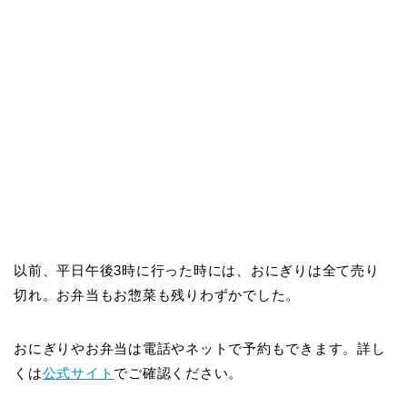
以前、平日午後3時に行った時には、おにぎりは全て売り
切れ。お弁当もお惣菜も残りわずかでした。
おにぎりやお弁当は電話やネットで予約もできます。詳し
くは
公式サイト
でご確認ください。