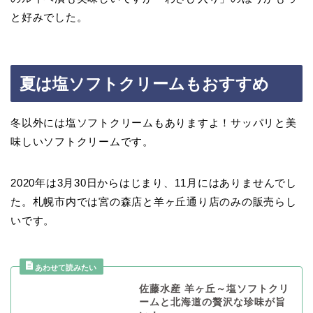
と好みでした。
夏は塩ソフトクリームもおすすめ
冬以外には塩ソフトクリームもありますよ！サッパリと美
味しいソフトクリームです。
2020年は3月30日からはじまり、11月にはありませんでし
た。札幌市内では宮の森店と羊ヶ丘通り店のみの販売らし
いです。
佐藤水産 羊ヶ丘～塩ソフトクリ
ームと北海道の贅沢な珍味が旨