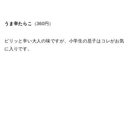
うま辛たらこ
（360円）
ピリッと辛い大人の味ですが、小学生の息子はコレがお気
に入りです。