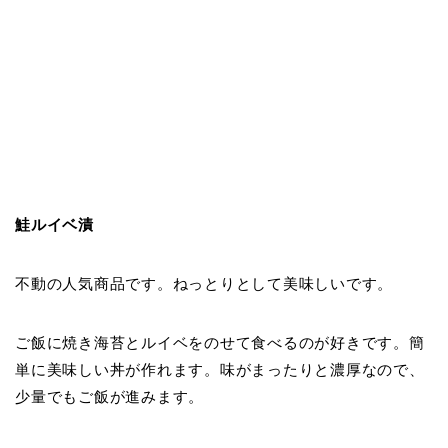
鮭ルイベ漬
不動の人気商品です。ねっとりとして美味しいです。
ご飯に焼き海苔とルイベをのせて食べるのが好きです。簡
単に美味しい丼が作れます。味がまったりと濃厚なので、
少量でもご飯が進みます。