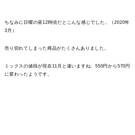
ちなみに日曜の昼12時頃だとこんな感じでした。（2020年
3月）
売り切れてしまった商品がたくさんありました。
ミックスの値段が現在11月と違いますね。550円から570円
に変わったようです。