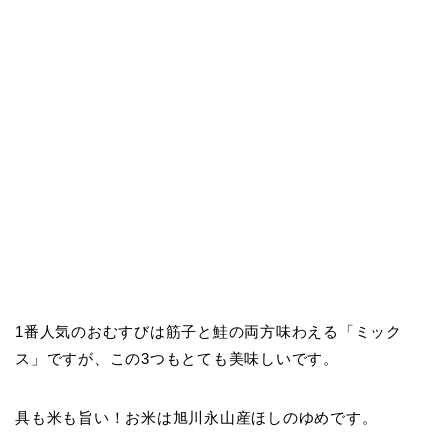
1番人気のおむすびは筋子と鮭の両方味わえる「ミック
ス」ですが、この3つもとても美味しいです。
具も米も旨い！お米は旭川永山産ほしのゆめです。