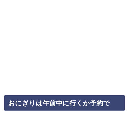
おにぎりは午前中に行くか予約で