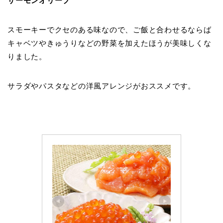
サーモンオリーブ
スモーキーでクセのある味なので、ご飯と合わせるならば
キャベツやきゅうりなどの野菜を加えたほうが美味しくな
りました。
サラダやパスタなどの洋風アレンジがおススメです。