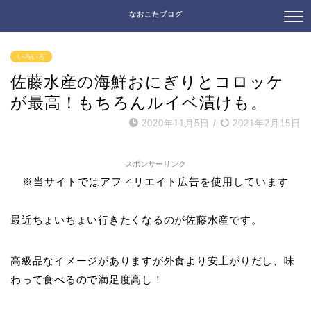
なおこたブログ
いろいろ
佐藤水産の海鮮おにぎりとコロッケ
が最高！もちろんルイベ漬けも。
2020年11月5日
/
2021年2月15日
スポンサーリンク
※当サイトではアフィリエイト広告を使用しています
最近ちょいちょい行きたくなるのが佐藤水産です。
高級品なイメージがありますが外食より安上がりだし、味
わって食べるので満足度高し！