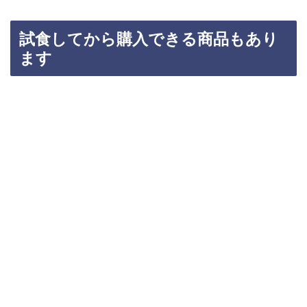
試食してから購入できる商品もあり
ます