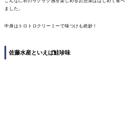
こんなに衣のサクサク感を楽しめるお惣菜ははじめて食べ
ました。
中身はトロトロクリーミーで味つけも絶妙！
佐藤水産といえば鮭珍味