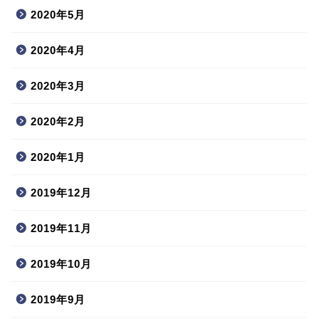
2020年5月
2020年4月
2020年3月
2020年2月
2020年1月
2019年12月
2019年11月
2019年10月
2019年9月