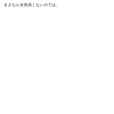
きさなら全然高くないのでは。