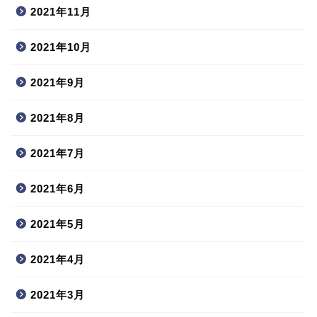
2021年11月
2021年10月
2021年9月
2021年8月
2021年7月
2021年6月
2021年5月
2021年4月
2021年3月