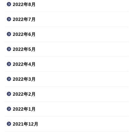
2022年8月
2022年7月
2022年6月
2022年5月
2022年4月
2022年3月
2022年2月
2022年1月
2021年12月