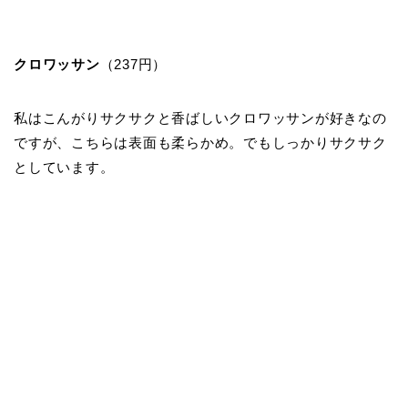
クロワッサン
（237円）
私はこんがりサクサクと香ばしいクロワッサンが好きなの
ですが、こちらは表面も柔らかめ。でもしっかりサクサク
としています。