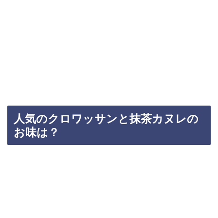
人気のクロワッサンと抹茶カヌレの
お味は？