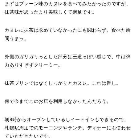
まずはプレーン味のカヌレを食べてみたかったのですが、
抹茶味が思ったより美味しくて満足です。
カヌレに抹茶は求めていなかったにも関わらず、食べた瞬
間うまっ。
外側のガリガリっとした部分は王道っぽい感じで、中は弾
力ありすぎずクリーミー。
抹茶プリンではなくしっかりとカヌレ。これは旨し。
何で今までこのお店を利用しなかったんだろう。
朝8時からオープンしているしイートインもできるので、
札幌駅周辺でのモーニングやランチ、ディナーにも使わせ
ていただきたいです。