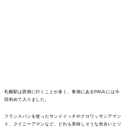
札幌駅は西側に行くことが多く、東側にあるPAULには今
回初めて入りました。
フランスパンを使ったサンドイッチやクロワッサンアマン
ド、クイニーアマンなど、どれも美味しそうな色合いとツ