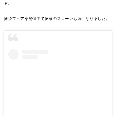
ヤ。
抹茶フェアを開催中で抹茶のスコーンも気になりました。