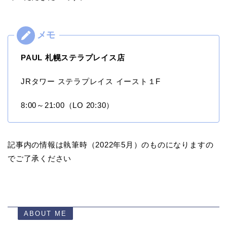
PAUL 札幌ステラプレイス店
JRタワー ステラプレイス イースト１F
8:00～21:00（LO 20:30）
記事内の情報は執筆時（2022年5月）のものになりますの
でご了承ください
ABOUT ME