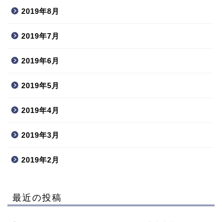
2019年8月
2019年7月
2019年6月
2019年5月
2019年4月
2019年3月
2019年2月
最近の投稿