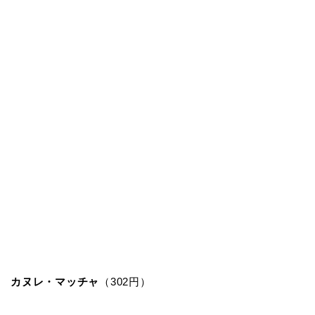
カヌレ・マッチャ
（302円）