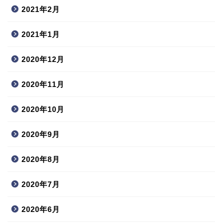
2021年2月
2021年1月
2020年12月
2020年11月
2020年10月
2020年9月
2020年8月
2020年7月
2020年6月