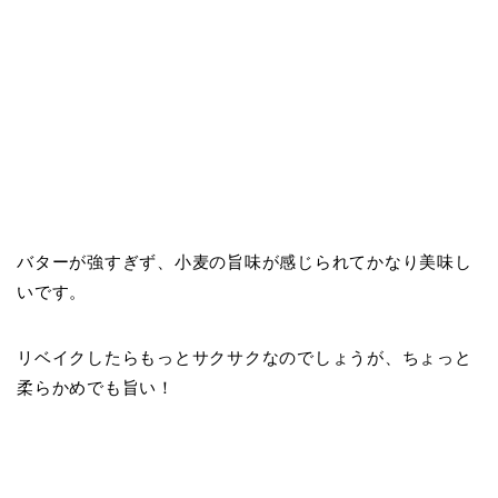
バターが強すぎず、小麦の旨味が感じられてかなり美味し
いです。
リベイクしたらもっとサクサクなのでしょうが、ちょっと
柔らかめでも旨い！