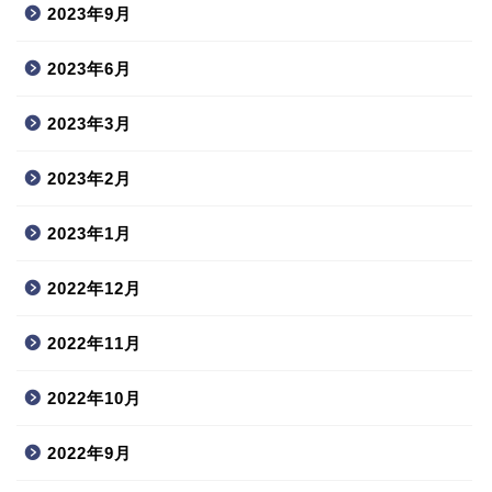
2023年9月
2023年6月
2023年3月
2023年2月
2023年1月
2022年12月
2022年11月
2022年10月
2022年9月