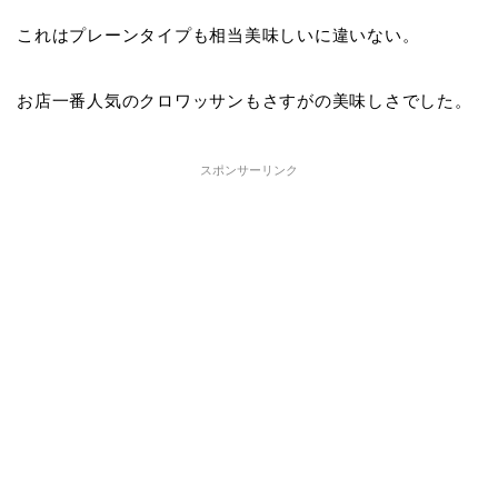
これはプレーンタイプも相当美味しいに違いない。
お店一番人気のクロワッサンもさすがの美味しさでした。
スポンサーリンク