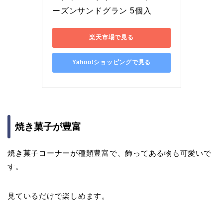
ーズンサンドグラン 5個入
楽天市場で見る
Yahoo!ショッピングで見る
焼き菓子が豊富
焼き菓子コーナーが種類豊富で、飾ってある物も可愛いで
す。
見ているだけで楽しめます。