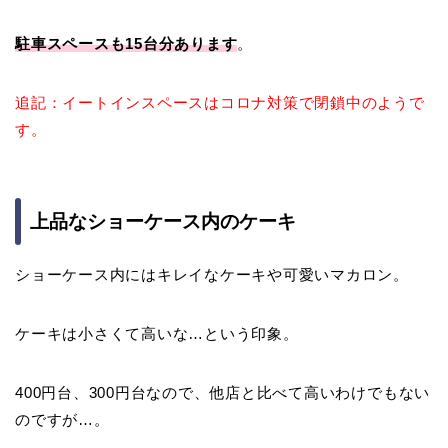
駐車スペースも15台分あります
。
追記：イートインスペースはコロナ対策で閉鎖中のようで
す。
上品なショーケース内のケーキ
ショーケース内にはキレイなケーキや可愛いマカロン。
ケーキは小さくて高いな…という印象。
400円台、300円台なので、他店と比べて高いわけでもない
のですが…。