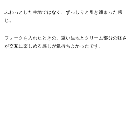
ふわっとした生地ではなく、ずっしりと引き締まった感
じ。
フォークを入れたときの、重い生地とクリーム部分の軽さ
が交互に楽しめる感じが気持ちよかったです。