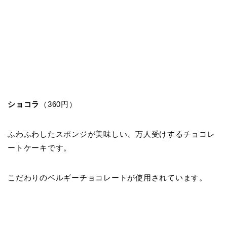
ショコラ
（360円）
ふわふわしたスポンジが美味しい、万人受けするチョコレ
ートケーキです。
こだわりのベルギーチョコレートが使用されています。