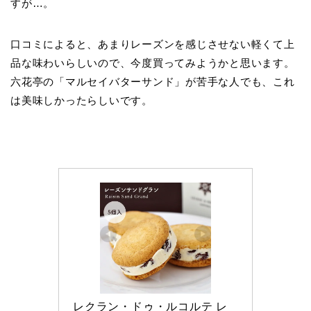
すが…。
口コミによると、あまりレーズンを感じさせない軽くて上
品な味わいらしいので、今度買ってみようかと思います。
六花亭の「マルセイバターサンド」が苦手な人でも、これ
は美味しかったらしいです。
レクラン・ドゥ・ルコルテ レ