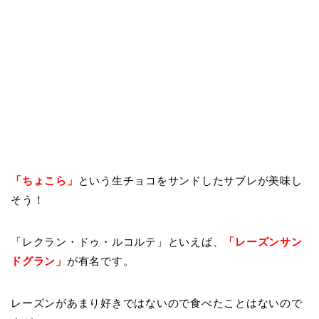
「ちょこら」
という生チョコをサンドしたサブレが美味し
そう！
「レクラン・ドゥ・ルコルテ」といえば、
「
レーズンサン
ドグラン」
が有名です。
レーズンがあまり好きではないので食べたことはないので