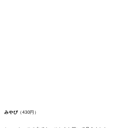
みやび
（430円）