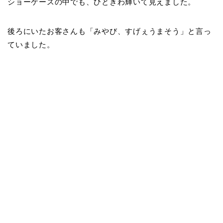
ショーケースの中でも、ひときわ輝いて見えました。
後ろにいたお客さんも「みやび、すげぇうまそう」と言っ
ていました。