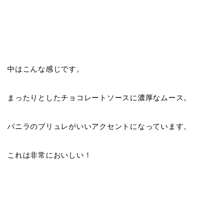
中はこんな感じです。
まったりとしたチョコレートソースに濃厚なムース。
バニラのブリュレがいいアクセントになっています。
これは非常においしい！