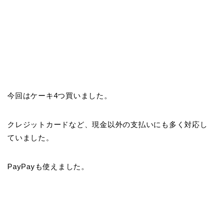
今回はケーキ4つ買いました。
クレジットカードなど、現金以外の支払いにも多く対応し
ていました。
PayPayも使えました。