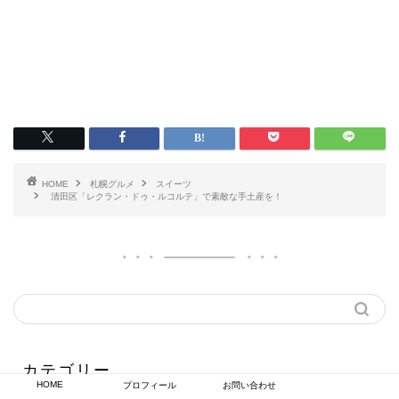
HOME
札幌グルメ
スイーツ
清田区「レクラン・ドゥ・ルコルテ」で素敵な手土産を！
カテゴリー
HOME
プロフィール
お問い合わせ