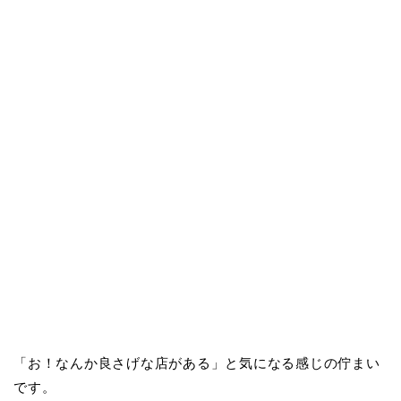
「お！なんか良さげな店がある」と気になる感じの佇まい
です。