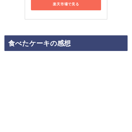
楽天市場で見る
食べたケーキの感想