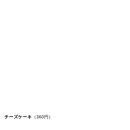
チーズケーキ
（360円）