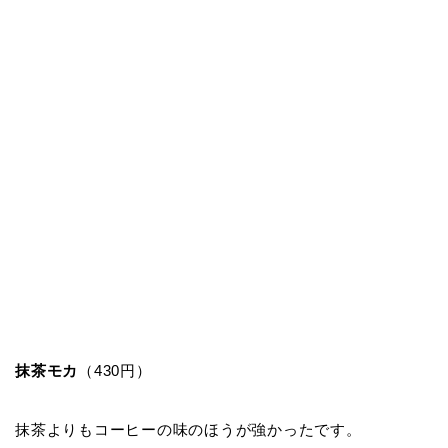
抹茶モカ
（430円）
抹茶よりもコーヒーの味のほうが強かったです。