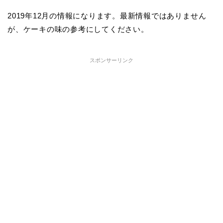
2019年12月の情報になります。最新情報ではありません
が、ケーキの味の参考にしてください。
スポンサーリンク