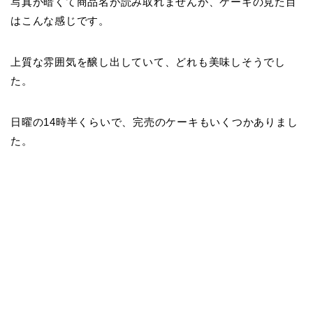
写真が暗くて商品名が読み取れませんが、ケーキの見た目
はこんな感じです。
上質な雰囲気を醸し出していて、どれも美味しそうでし
た。
日曜の14時半くらいで、完売のケーキもいくつかありまし
た。