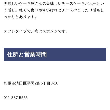
美味しいケーキ屋さんの美味しいチーズケーキだね～とい
う感じ。軽くて食べやすいけれどチーズのまったり感もし
っかりとあります。
スフレタイプで、底はスポンジです。
住所と営業時間
札幌市清田区平岡2条5丁目3-10
011-887-5555