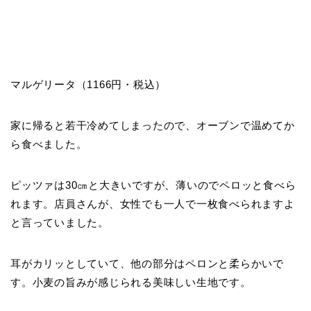
マルゲリータ（1166円・税込）
家に帰ると若干冷めてしまったので、オーブンで温めてか
ら食べました。
ピッツァは30㎝と大きいですが、薄いのでペロッと食べら
れます。店員さんが、女性でも一人で一枚食べられますよ
と言っていました。
耳がカリッとしていて、他の部分はペロンと柔らかいで
す。小麦の旨みが感じられる美味しい生地です。