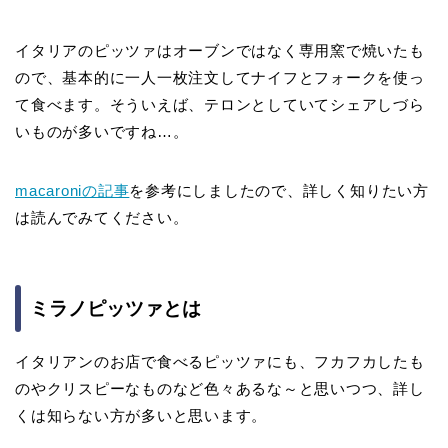
イタリアのピッツァはオーブンではなく専用窯で焼いたも
ので、基本的に一人一枚注文してナイフとフォークを使っ
て食べます。そういえば、テロンとしていてシェアしづら
いものが多いですね…。
macaroniの記事
を参考にしましたので、詳しく知りたい方
は読んでみてください。
ミラノピッツァとは
イタリアンのお店で食べるピッツァにも、フカフカしたも
のやクリスピーなものなど色々あるな～と思いつつ、詳し
くは知らない方が多いと思います。