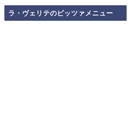
ラ・ヴェリテのピッツァメニュー