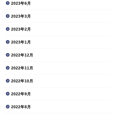
2023年6月
2023年3月
2023年2月
2023年1月
2022年12月
2022年11月
2022年10月
2022年9月
2022年8月