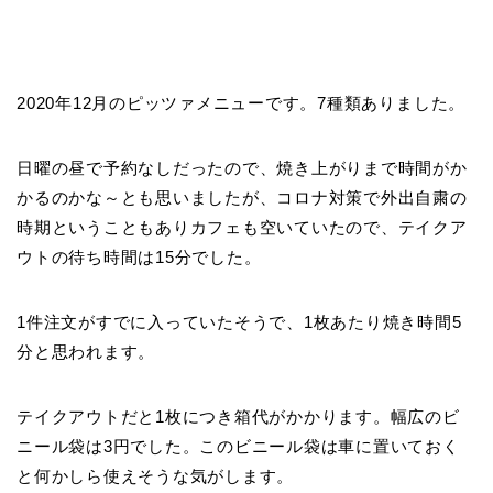
2020年12月のピッツァメニューです。7種類ありました。
日曜の昼で予約なしだったので、焼き上がりまで時間がか
かるのかな～とも思いましたが、コロナ対策で外出自粛の
時期ということもありカフェも空いていたので、テイクア
ウトの待ち時間は15分でした。
1件注文がすでに入っていたそうで、1枚あたり焼き時間5
分と思われます。
テイクアウトだと1枚につき箱代がかかります。幅広のビ
ニール袋は3円でした。このビニール袋は車に置いておく
と何かしら使えそうな気がします。