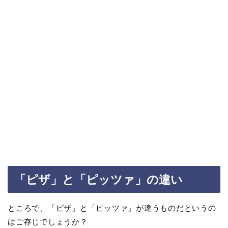
「ピザ」と「ピッツァ」の違い
ところで、「ピザ」と「ピッツァ」が違うものだというの
はご存じでしょうか？