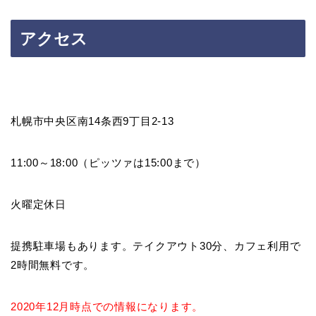
アクセス
札幌市中央区南14条西9丁目2-13
11:00～18:00（ピッツァは15:00まで）
火曜定休日
提携駐車場もあります。テイクアウト30分、カフェ利用で
2時間無料です。
2020年12月時点での情報になります。