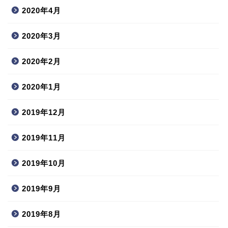
2020年4月
2020年3月
2020年2月
2020年1月
2019年12月
2019年11月
2019年10月
2019年9月
2019年8月