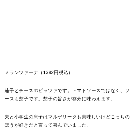
メランツァーナ（1382円税込）
茄子とチーズのピッツァです。トマトソースではなく、ソ
ースも茄子です。茄子の旨さが存分に味わえます。
夫と小学生の息子はマルゲリータも美味しいけどこっちの
ほうが好きだと言って喜んでいました。