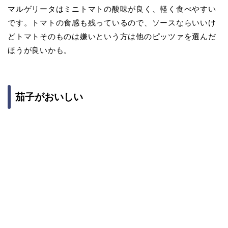
マルゲリータはミニトマトの酸味が良く、軽く食べやすい
です。トマトの食感も残っているので、ソースならいいけ
どトマトそのものは嫌いという方は他のピッツァを選んだ
ほうが良いかも。
茄子がおいしい