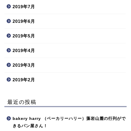
2019年7月
2019年6月
2019年5月
2019年4月
2019年3月
2019年2月
最近の投稿
bakery harry （ベーカリーハリー）藻岩山麓の行列がで
きるパン屋さん！