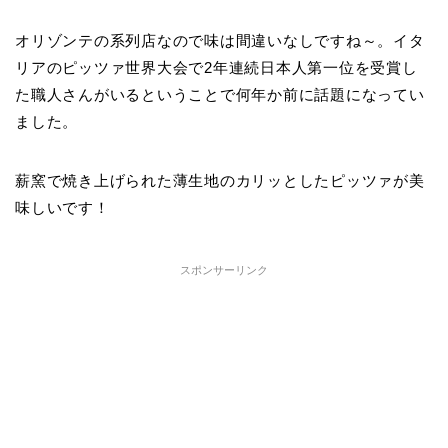
オリゾンテの系列店なので味は間違いなしですね～。イタ
リアのピッツァ世界大会で2年連続日本人第一位を受賞し
た職人さんがいるということで何年か前に話題になってい
ました。
薪窯で焼き上げられた薄生地のカリッとしたピッツァが美
味しいです！
スポンサーリンク