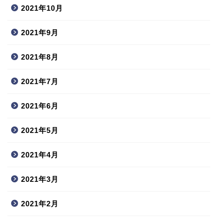
2021年10月
2021年9月
2021年8月
2021年7月
2021年6月
2021年5月
2021年4月
2021年3月
2021年2月