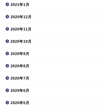
2021年1月
2020年12月
2020年11月
2020年10月
2020年9月
2020年8月
2020年7月
2020年6月
2020年5月