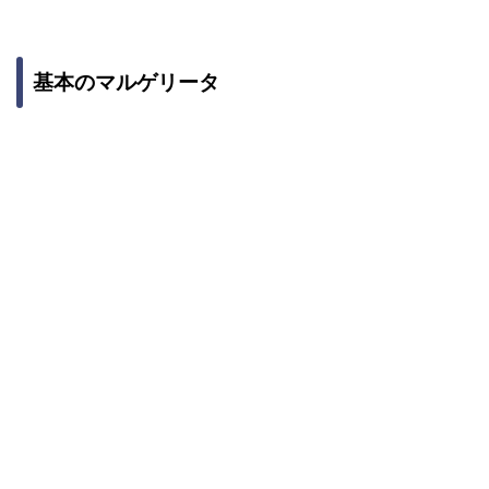
基本のマルゲリータ