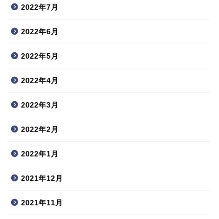
2022年7月
2022年6月
2022年5月
2022年4月
2022年3月
2022年2月
2022年1月
2021年12月
2021年11月