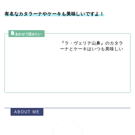
有名なカタラーナやケーキも美味しいですよ！
『ラ・ヴェリテ山鼻』のカタラ
ーナとケーキはいつも美味しい
ABOUT ME