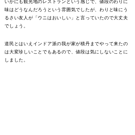
いかにも観光地のレストランという感じで、値段のわりに
味はどうなんだろうという雰囲気でしたが、わりと味にう
るさい友人が「ウニはおいしい」と言っていたので大丈夫
でしょう。
道民とはいえインドア派の我が家が積丹までやって来たの
は大変珍しいことでもあるので、値段は気にしないことに
しました。