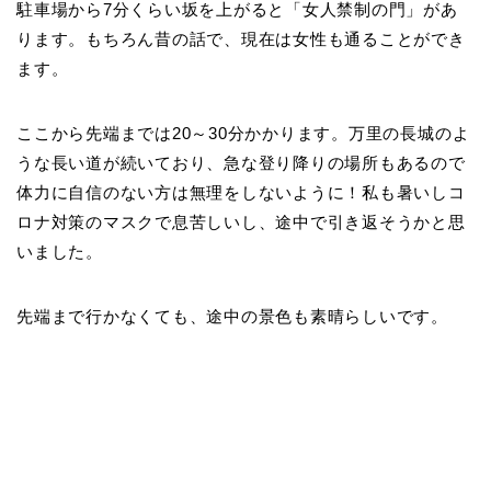
駐車場から7分くらい坂を上がると「女人禁制の門」があ
ります。もちろん昔の話で、現在は女性も通ることができ
ます。
ここから先端までは20～30分かかります。万里の長城のよ
うな長い道が続いており、急な登り降りの場所もあるので
体力に自信のない方は無理をしないように！私も暑いしコ
ロナ対策のマスクで息苦しいし、途中で引き返そうかと思
いました。
先端まで行かなくても、途中の景色も素晴らしいです。