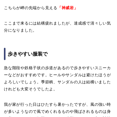
こちらが岬の先端から見える
「神威岩」
ここまで来るには結構疲れましたが、達成感で清々しい気
分になりました。
歩きやすい服装で
急な階段や鉄格子状の歩道があるので歩きやすいスニーカ
ーなどがおすすめです。ヒールやサンダルは避けたほうが
よろしいでしょう。季節柄、サンダルの人は結構いました
けれども大変そうでしたよ。
我が家が行った日はひたすら暑かったですが、風の強い時
が多いようなので風でめくれるものや飛ばされるものは身