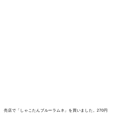
売店で「しゃこたんブルーラムネ」を買いました。270円