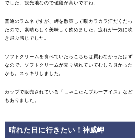
でした。観光地なので値段が高いですね。
普通のラムネですが、岬を散策して喉カラカラ汗だくだっ
たので、素晴らしく美味しく飲めました。疲れが一気に吹
き飛ぶ感じでした。
ソフトクリームを食べていたらこちらは買わなかったはず
なので、ソフトクリームが売り切れていてむしろ良かった
かも。スッキリしました。
カップで販売されている「しゃこたんブルーアイス」など
もありました。
晴れた日に行きたい！神威岬