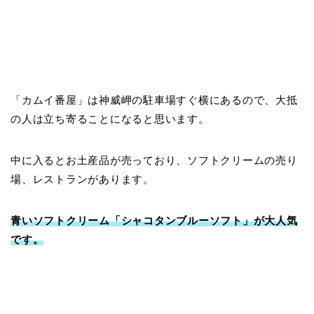
「カムイ番屋」は神威岬の駐車場すぐ横にあるので、大抵
の人は立ち寄ることになると思います。
中に入るとお土産品が売っており、ソフトクリームの売り
場、レストランがあります。
青いソフトクリーム「シャコタンブルーソフト」が大人気
です。