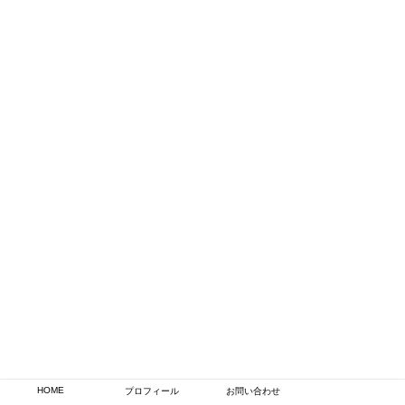
HOME
プロフィール
お問い合わせ