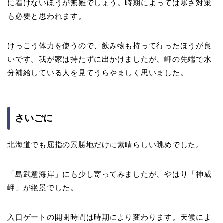
に着けないほうが無難でしょう。時期によっては寒さ対策
も必要と思われます。
けっこう体力を使うので、飲み物も持って行ったほうが良
いです。我が家は持たずに出かけましたが、岬の先端で水
分補給している人を見てうらやましく思いました。
さいごに
北海道でも屈指の景勝地だけに素晴らしい眺めでした。
「島武意海岸」にも少し寄ってみましたが、やはり「神威
岬」が絶景でした。
入口ゲートの開閉時間は時期により変わります。天候によ