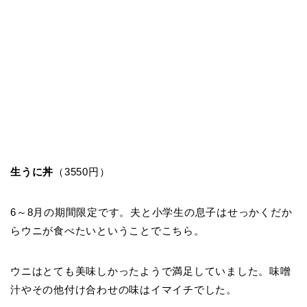
生うに丼
（3550円）
6～8月の期間限定です。夫と小学生の息子はせっかくだか
らウニが食べたいということでこちら。
ウニはとても美味しかったようで満足していました。味噌
汁やその他付け合わせの味はイマイチでした。