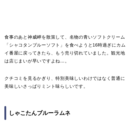
食事のあと神威岬を散策して、名物の青いソフトクリーム
「シャコタンブルーソフト」を食べようと16時過ぎにカム
イ番屋に戻ってきたら、もう売り切れていました。観光地
は店じまいが早いですよね…。
クチコミを見るかぎり、特別美味しいわけではなく普通に
美味しいさっぱりミント味らしいです。
しゃこたんブルーラムネ