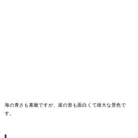
海の青さも素敵ですが、崖の形も面白くて雄大な景色で
す。