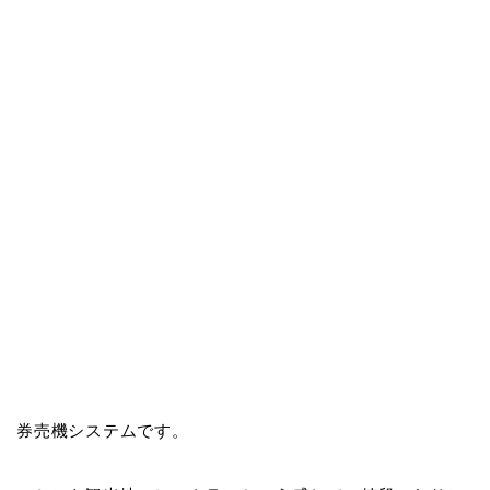
券売機システムです。