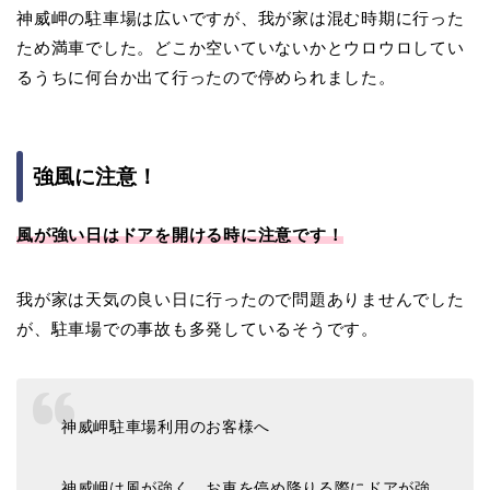
神威岬の駐車場は広いですが、我が家は混む時期に行った
ため満車でした。どこか空いていないかとウロウロしてい
るうちに何台か出て行ったので停められました。
強風に注意！
風が強い日はドアを開ける時に注意です！
我が家は天気の良い日に行ったので問題ありませんでした
が、駐車場での事故も多発しているそうです。
神威岬駐車場利用のお客様へ
神威岬は風が強く、お車を停め降りる際にドアが強