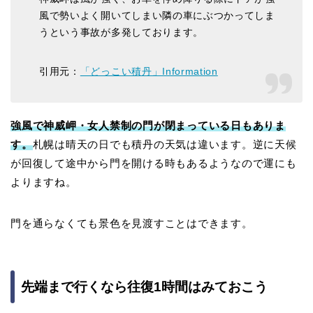
風で勢いよく開いてしまい隣の車にぶつかってしま
うという事故が多発しております。
引用元：
「どっこい積丹」Information
強風で神威岬・女人禁制の門が閉まっている日もありま
す。
札幌は晴天の日でも積丹の天気は違います。逆に天候
が回復して途中から門を開ける時もあるようなので運にも
よりますね。
門を通らなくても景色を見渡すことはできます。
先端まで行くなら往復1時間はみておこう