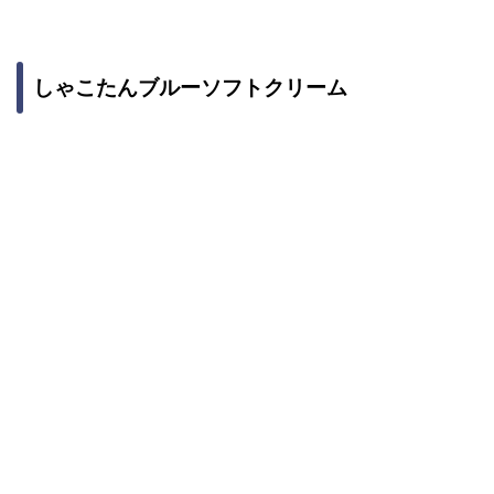
しゃこたんブルーソフトクリーム