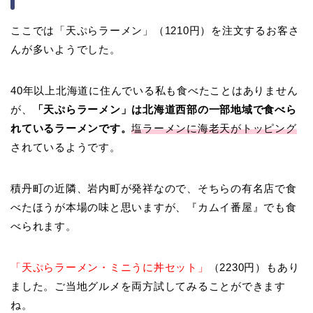
ここでは「天ぷらラーメン」（1210円）を注文するお客さ
んが多いようでした。
40年以上北海道に住んでいる私も食べたことはありません
が、
「天ぷらラーメン」は北海道西部の一部地域で食べら
れているラーメンです。
塩ラーメンに海老天がトッピング
されているようです。
積丹町の近隣、岩内町が発祥なので、そちらの有名店で食
べたほうが本場の味と思いますが、『カムイ番屋』でも食
べられます。
「天ぷらラーメン・ミニうに丼セット」
（2230円）もあり
ました。ご当地グルメを両方試してみることができます
ね。