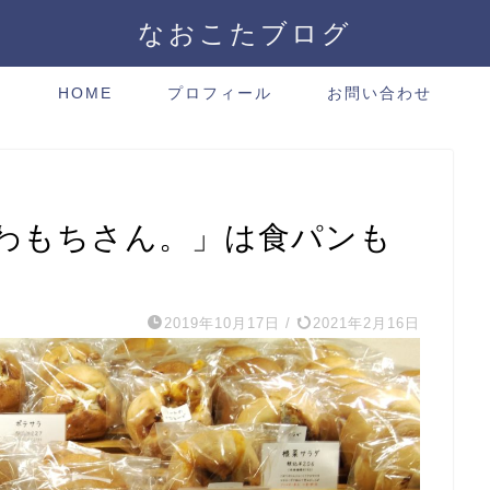
なおこたブログ
HOME
プロフィール
お問い合わせ
わもちさん。」は食パンも
2019年10月17日
/
2021年2月16日