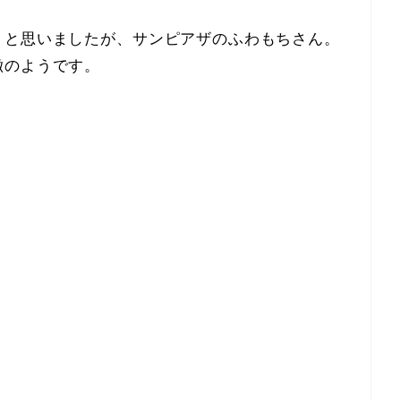
？と思いましたが、サンピアザのふわもちさん。
徴のようです。