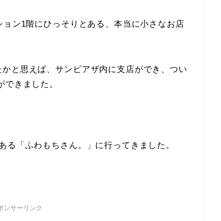
ション1階にひっそりとある、本当に小さなお店
たかと思えば、サンピアザ内に支店ができ、つい
ができました。
。
にある「ふわもちさん。」に行ってきました。
。
ポンサーリンク