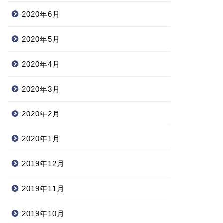
2020年6月
2020年5月
2020年4月
2020年3月
2020年2月
2020年1月
2019年12月
2019年11月
2019年10月