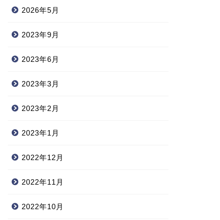
2026年5月
2023年9月
2023年6月
2023年3月
2023年2月
2023年1月
2022年12月
2022年11月
2022年10月