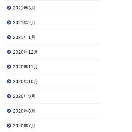
2021年3月
2021年2月
2021年1月
2020年12月
2020年11月
2020年10月
2020年9月
2020年8月
2020年7月