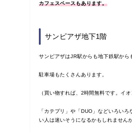
カフェスペースもあります。
サンピアザ地下1階
サンピアザはJR駅からも地下鉄駅から
駐車場もたくさんあります。
（買い物すれば、2時間無料です。イオ
「カテプリ」や「DUO」などいろいろ
い人は迷いそうになるかもしれません