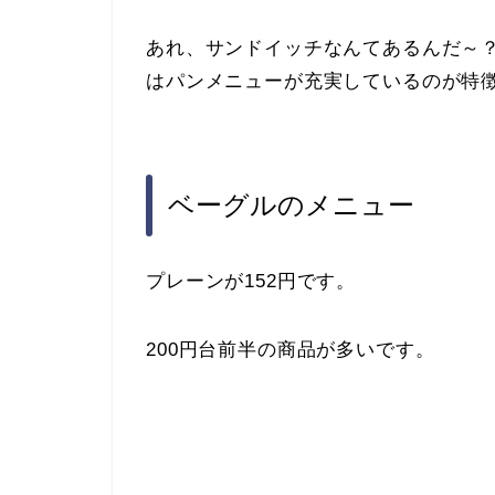
あれ、サンドイッチなんてあるんだ～
はパンメニューが充実しているのが特
ベーグルのメニュー
プレーンが152円です。
200円台前半の商品が多いです。