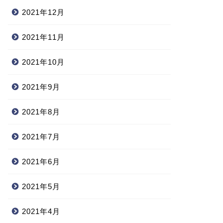
2021年12月
2021年11月
2021年10月
2021年9月
2021年8月
2021年7月
2021年6月
2021年5月
2021年4月