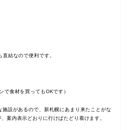
も直結なので便利です。
ンで食材を買ってもOKです）
な施設があるので、新札幌にあまり来たことがな
が、案内表示どおりに行けばたどり着けます。