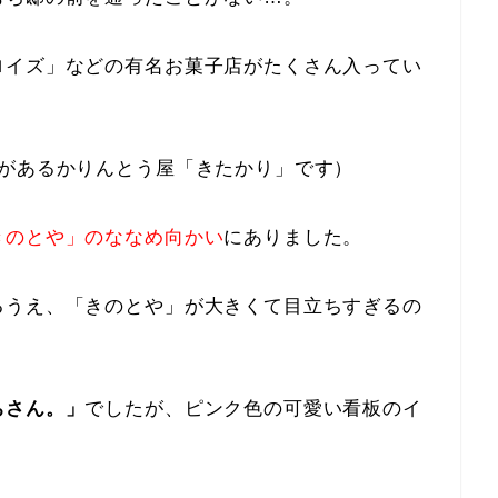
ロイズ」などの有名お菓子店がたくさん入ってい
店があるかりんとう屋「きたかり」です）
きのとや」のななめ向かい
にありました。
るうえ、「きのとや」が大きくて目立ちすぎるの
ちさん。」
でしたが、ピンク色の可愛い看板のイ