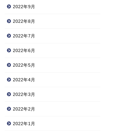
2022年9月
2022年8月
2022年7月
2022年6月
2022年5月
2022年4月
2022年3月
2022年2月
2022年1月