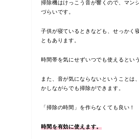
掃除機はけっこう音が響くので、マン
づらいです。
子供が寝ているときなども、せっかく
ともあります。
時間帯を気にせずいつでも使えるとい
また、音が気にならないということは
かしながらでも掃除ができます。
「掃除の時間」を作らなくても良い！
時間を有効に使えます。