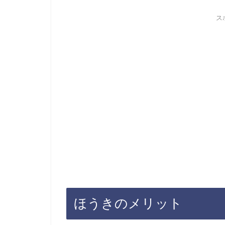
ス
ほうきのメリット