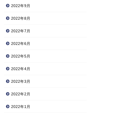
2022年9月
2022年8月
2022年7月
2022年6月
2022年5月
2022年4月
2022年3月
2022年2月
2022年1月