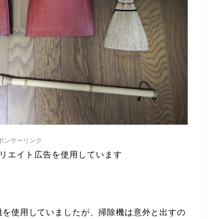
ポンサーリンク
リエイト広告を使用しています
機を使用していましたが、掃除機は意外と出すの