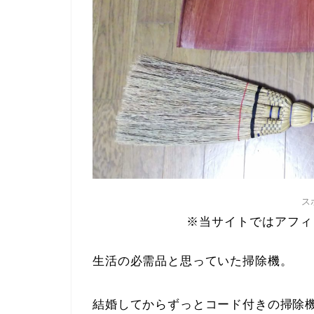
ス
※当サイトではアフィ
生活の必需品と思っていた掃除機。
結婚してからずっとコード付きの掃除