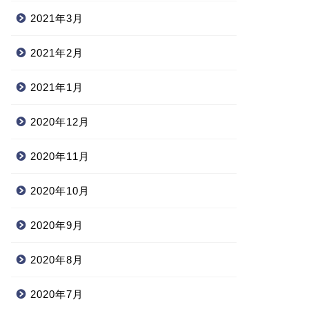
2021年3月
2021年2月
2021年1月
2020年12月
2020年11月
2020年10月
2020年9月
2020年8月
2020年7月