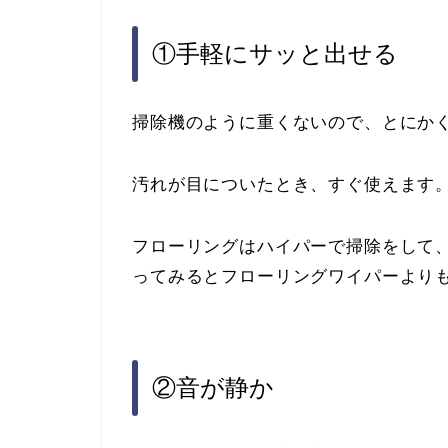
①手軽にサッと出せる
掃除機のように重くないので、とにか
汚れが目についたとき、すぐ使えます
フローリングはハイパーで掃除をして
ってみるとフローリングワイパーより
②音が静か