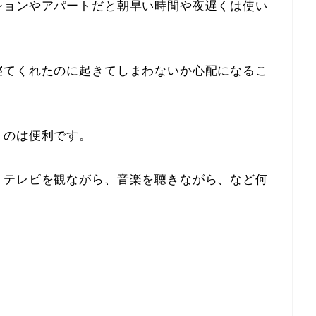
ションやアパートだと朝早い時間や夜遅くは使い
寝てくれたのに起きてしまわないか心配になるこ
うのは便利です。
、テレビを観ながら、音楽を聴きながら、など何