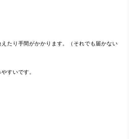
換えたり手間がかかります。（それでも届かない
みやすいです。