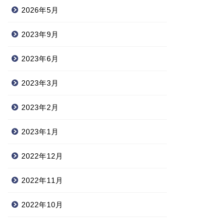
2026年5月
2023年9月
2023年6月
2023年3月
2023年2月
2023年1月
2022年12月
2022年11月
2022年10月