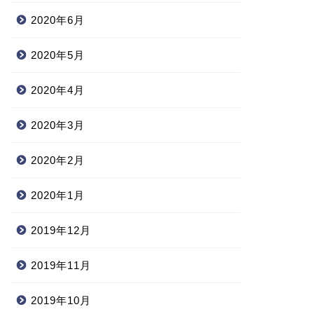
2020年6月
2020年5月
2020年4月
2020年3月
2020年2月
2020年1月
2019年12月
2019年11月
2019年10月