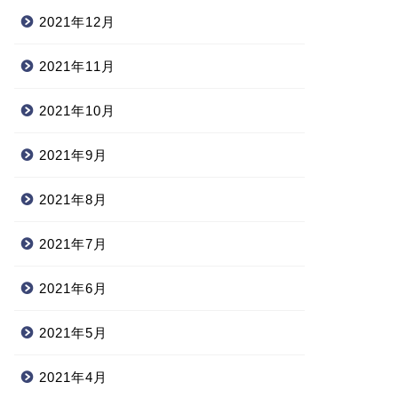
2021年12月
2021年11月
2021年10月
2021年9月
2021年8月
2021年7月
2021年6月
2021年5月
2021年4月